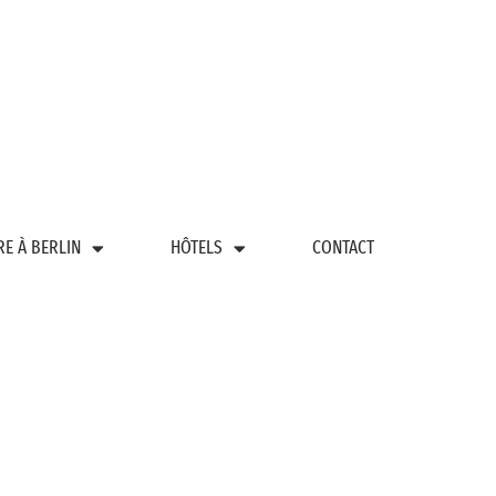
RE À BERLIN
HÔTELS
CONTACT