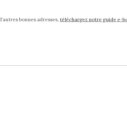
 d’autres bonnes adresses,
téléchargez notre guide e-b