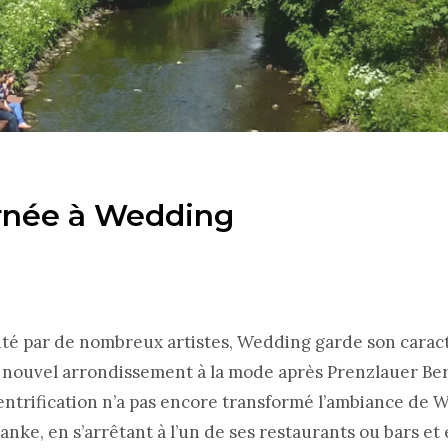
rnée à Wedding
ité par de nombreux artistes, Wedding garde son carac
le nouvel arrondissement à la mode après Prenzlauer Ber
 gentrification n’a pas encore transformé l’ambiance de 
anke, en s’arrêtant à l’un de ses restaurants ou bars et