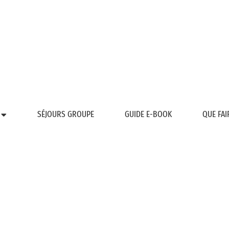
SÉJOURS GROUPE
GUIDE E-BOOK
QUE FAI