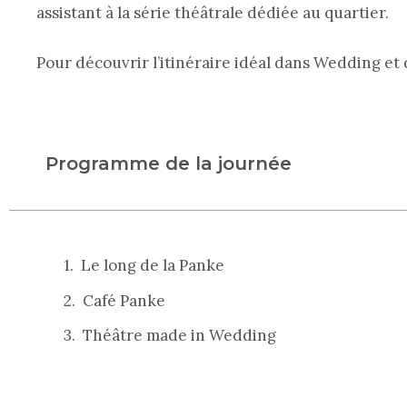
assistant à la série théâtrale dédiée au quartier.
Pour découvrir l’itinéraire idéal dans Wedding et
Programme de la journée
Le long de la Panke
Café Panke
Théâtre made in Wedding