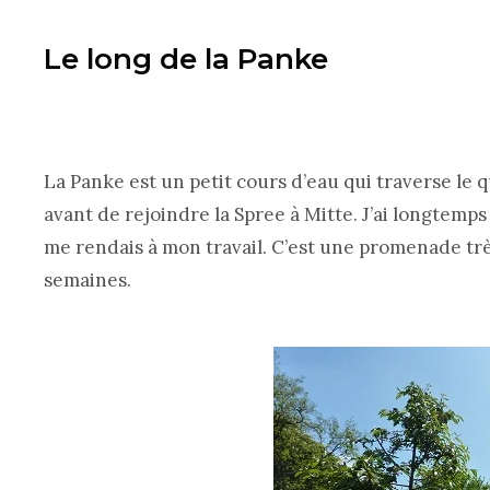
Le long de la Panke
La Panke est un petit cours d’eau qui traverse le 
avant de rejoindre la Spree à Mitte. J’ai longtemps
me rendais à mon travail. C’est une promenade très 
semaines.