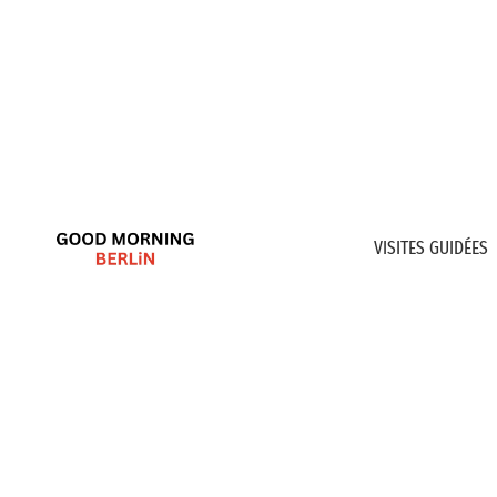
VISITES GUIDÉES