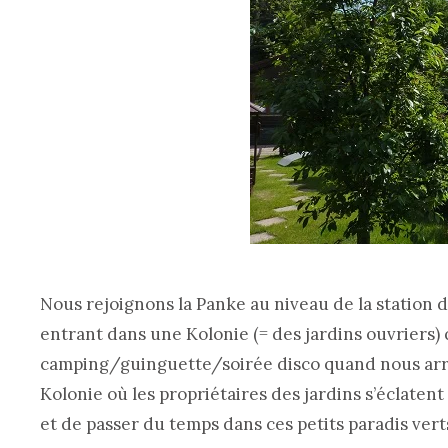
Nous rejoignons la Panke au niveau de la station 
entrant dans une Kolonie (= des jardins ouvriers) q
camping/guinguette/soirée disco quand nous arrivo
Kolonie où les propriétaires des jardins s’éclatent
et de passer du temps dans ces petits paradis vert