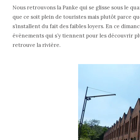
Nous retrouvons la Panke qui se glisse sous le qu
que ce soit plein de touristes mais plutôt parce qu
s’installent du fait des faibles loyers. En ce diman
évènements qui s’y tiennent pour les découvrir plu
retrouve la rivière.