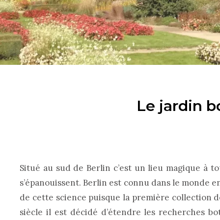
Le jardin b
Situé au sud de Berlin c’est un lieu magique à to
s’épanouissent. Berlin est connu dans le monde e
de cette science puisque la première collection de
siècle il est décidé d’étendre les recherches bot