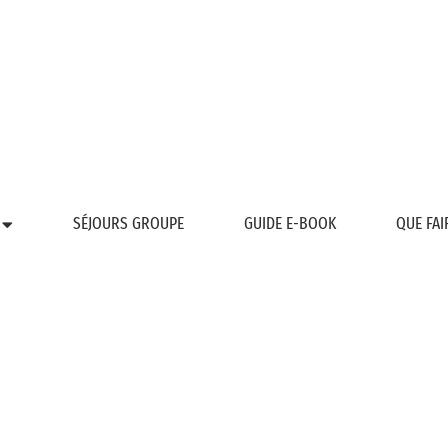
SÉJOURS GROUPE
GUIDE E-BOOK
QUE FAI