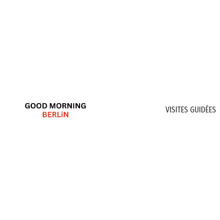
VISITES GUIDÉES