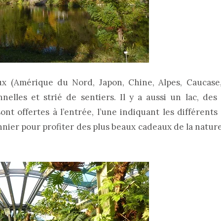
ux (Amérique du Nord, Japon, Chine, Alpes, Caucase
elles et strié de sentiers. Il y a aussi un lac, des
nt offertes à l’entrée, l’une indiquant les différents
nnier pour profiter des plus beaux cadeaux de la nature