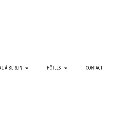
RE À BERLIN
HÔTELS
CONTACT