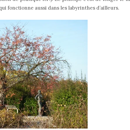
ui fonctionne aussi dans les labyrinthes d’ailleurs.