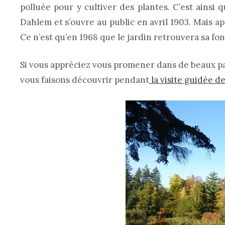
polluée pour y cultiver des plantes. C’est ainsi q
Dahlem et s’ouvre au public en avril 1903. Mais apr
Ce n’est qu’en 1968 que le jardin retrouvera sa fon
Si vous appréciez vous promener dans de beaux pa
vous faisons découvrir pendant
la visite guidée d