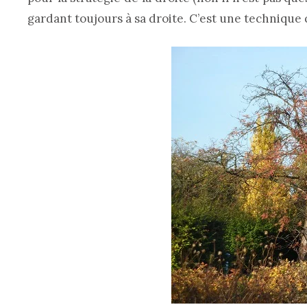
gardant toujours à sa droite. C’est une technique q