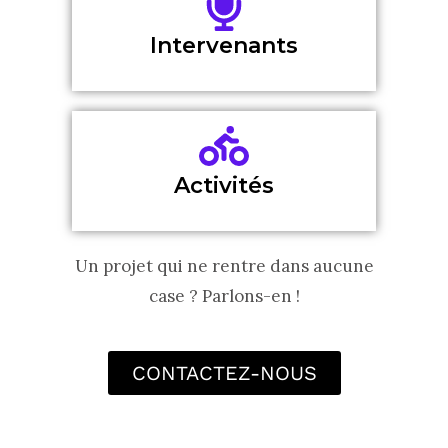
Intervenants
Activités
Un projet qui ne rentre dans aucune
case ? Parlons-en !
CONTACTEZ-NOUS