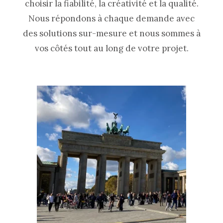
choisir la fiabilité, la créativité et la qualité.
Nous répondons à chaque demande avec
des solutions sur-mesure et nous sommes à
vos côtés tout au long de votre projet.