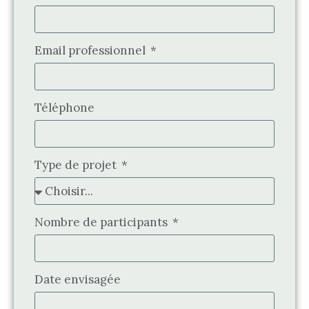
Email professionnel
Téléphone
Type de projet
Nombre de participants
Date envisagée