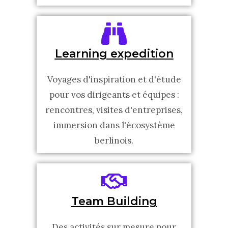
Learning expedition
Voyages d'inspiration et d'étude
pour vos dirigeants et équipes :
rencontres, visites d'entreprises,
immersion dans l'écosystème
berlinois.
Team Building
Des activités sur mesure pour