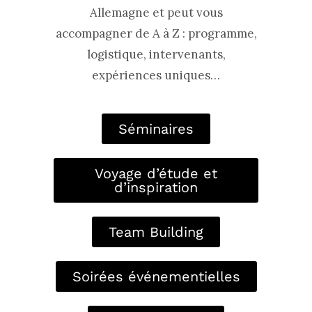
Allemagne et peut vous
accompagner de A à Z : programme,
logistique, intervenants,
expériences uniques…
Séminaires
Voyage d’étude et
d’inspiration
Team Building
Soirées événementielles