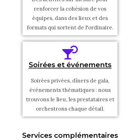
renforcer la cohésion de vos
équipes, dans des lieux et des
formats qui sortent de l'ordinaire.
Soirées et événements
Soirées privées, dîners de gala,
événements thématiques : nous
trouvons le lieu, les prestataires et
orchestrons chaque détail.
Services complémentaires