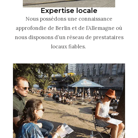
Expertise locale
Nous possédons une connaissance
approfondie de Berlin et de l’Allemagne où
nous disposons d’un réseau de prestataires
locaux fiables.