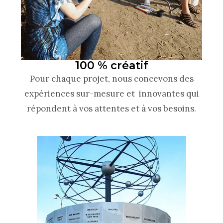
100 % créatif
Pour chaque projet, nous concevons des
expériences sur-mesure et innovantes qui
répondent à vos attentes et à vos besoins.