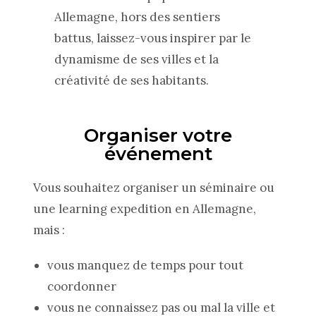
Allemagne, hors des sentiers
battus, laissez-vous inspirer par le
dynamisme de ses villes et la
créativité de ses habitants.
Organiser votre
événement
Vous souhaitez organiser un séminaire ou
une learning expedition en Allemagne,
mais :
vous manquez de temps pour tout
coordonner
vous ne connaissez pas ou mal la ville et