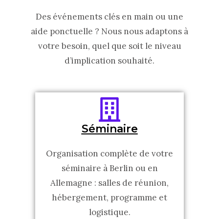
Des événements clés en main ou une
aide ponctuelle ? Nous nous adaptons à
votre besoin, quel que soit le niveau
d’implication souhaité.
Séminaire
Organisation complète de votre
séminaire à Berlin ou en
Allemagne : salles de réunion,
hébergement, programme et
logistique.