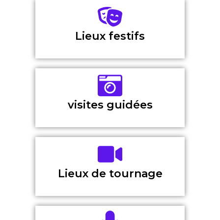
Lieux festifs
visites guidées
Lieux de tournage