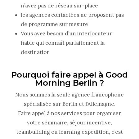
n’avez pas de réseau sur-place
les agences contactées ne proposent pas
de programme sur mesure
Vous avez besoin d’un interlocuteur
fiable qui connaît parfaitement la
destination
Pourquoi faire appel à Good
Morning Berlin ?
Nous sommes la seule agence francophone
spécialisée sur Berlin et l’Allemagne.
Faire appel à nos services pour organiser
votre séminaire, séjour incentive,
teambuilding ou learning expedition, c’est