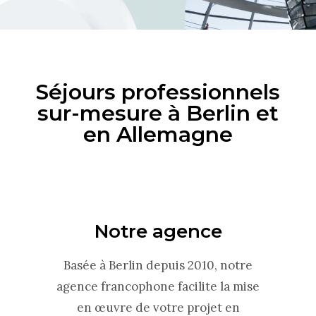
Séjours professionnels
sur-mesure à Berlin et
en Allemagne
Notre agence
Basée à Berlin depuis 2010, notre
agence francophone facilite la mise
en œuvre de votre projet en