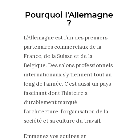
Pourquoi l'Allemagne
?
L’Allemagne est l’un des premiers
partenaires commerciaux de la
France, de la Suisse et de la
Belgique. Des salons professionnels
internationaux s’y tiennent tout au
long de l’année. C’est aussi un pays
fascinant dont l’histoire a
durablement marqué
l’architecture, l’organisation de la
société et sa culture du travail.
Emmenez vos équipes en