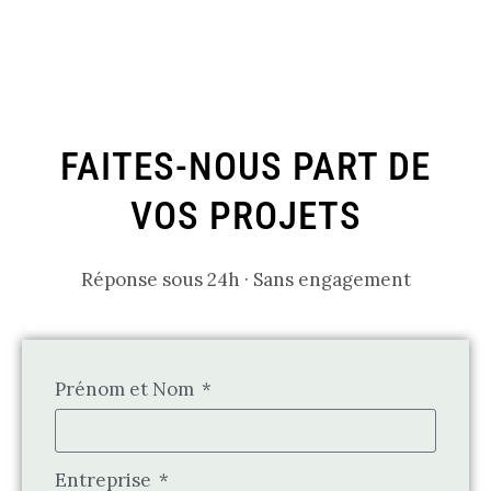
FAITES-NOUS PART DE
VOS PROJETS
Réponse sous 24h · Sans engagement
Prénom et Nom
Entreprise