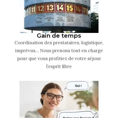
Gain de temps
Coordination des prestataires, logistique,
imprévus… Nous prenons tout en charge
pour que vous profitiez de votre séjour
l’esprit libre