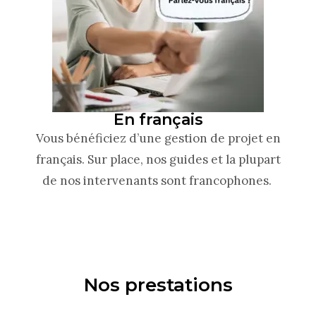
En français
Vous bénéficiez d’une gestion de projet en
français. Sur place, nos guides et la plupart
de nos intervenants sont francophones.
Nos prestations