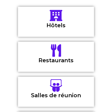
Hôtels
Restaurants
Salles de réunion