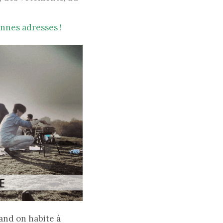
nnes adresses !
and on habite à