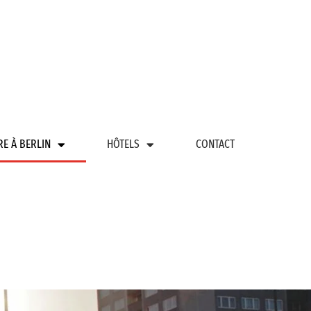
RE À BERLIN
HÔTELS
CONTACT