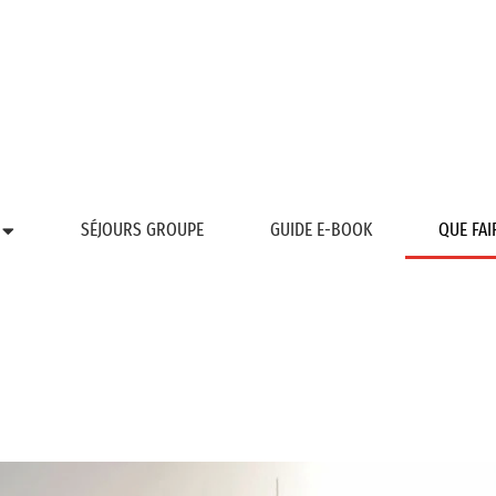
SÉJOURS GROUPE
GUIDE E-BOOK
QUE FAI