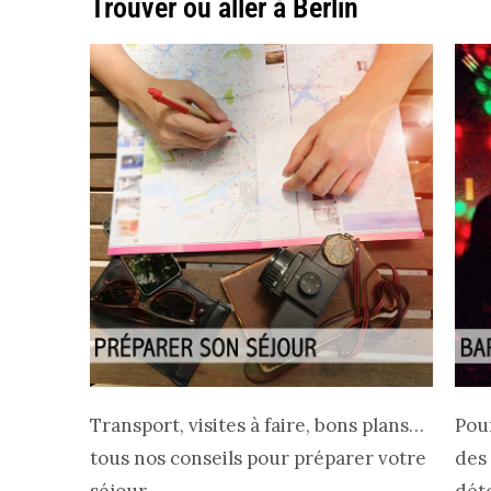
Trouver où aller à Berlin
Transport, visites à faire, bons plans…
Pour
tous nos conseils pour préparer votre
des 