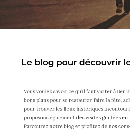
Le blog pour découvrir l
Vous voulez savoir ce qu’il faut visiter à Ber
bons plans pour se restaurer, faire la fête, 
pour trouver les lieux historiques incontourn
proposons également
des visites guidées en 
Parcourez notre blog et profitez de nos cons