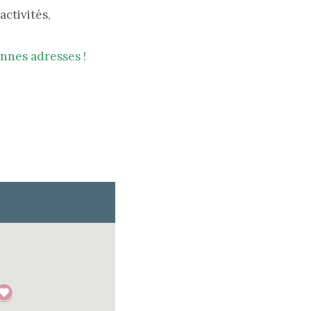
activités,
nnes adresses !