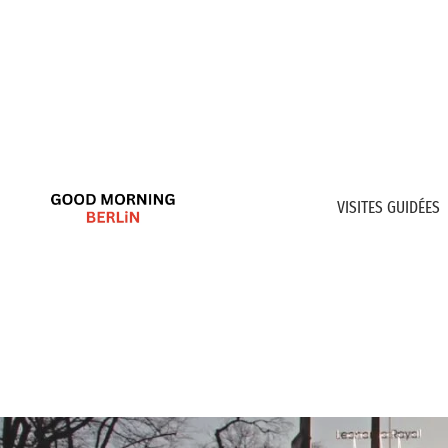
VISITES GUIDÉES