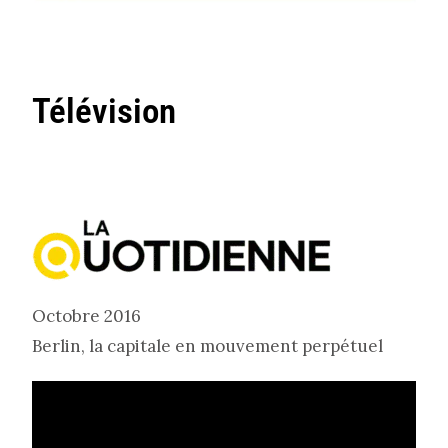
Télévision
Octobre 2016
Berlin, la capitale en mouvement perpétuel