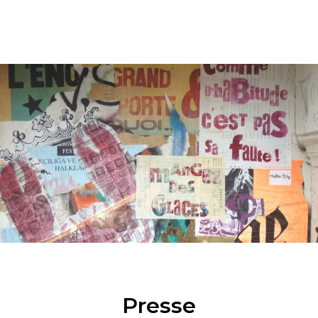
Presse