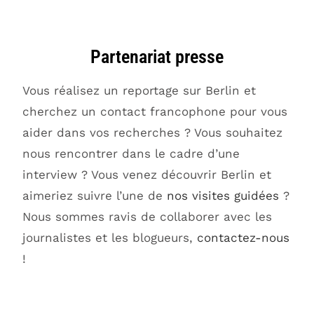
Partenariat presse
Vous réalisez un reportage sur Berlin et
cherchez un contact francophone pour vous
aider dans vos recherches ? Vous souhaitez
nous rencontrer dans le cadre d’une
interview ? Vous venez découvrir Berlin et
aimeriez suivre l’une de
nos visites guidées
?
Nous sommes ravis de collaborer avec les
journalistes et les blogueurs,
contactez-nous
!