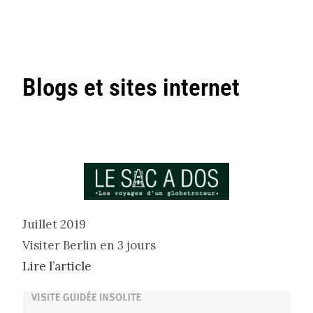
Blogs et sites internet
Juillet 2019
Visiter Berlin en 3 jours
Lire l’article