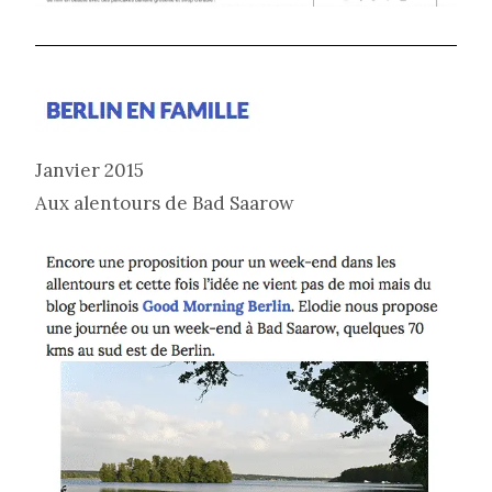
Janvier 2015
Aux alentours de Bad Saarow