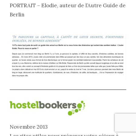
PORTRAIT – Elodie, auteur de l’Autre Guide de
Berlin
Novembre 2013