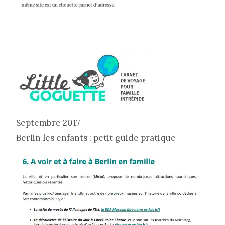
Septembre 2017
Berlin les enfants : petit guide pratique