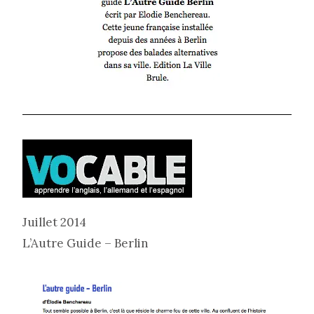
Juillet 2014
L’Autre Guide – Berlin