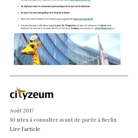
Août 2017
10 sites à consulter avant de partir à Berlin
Lire l’article