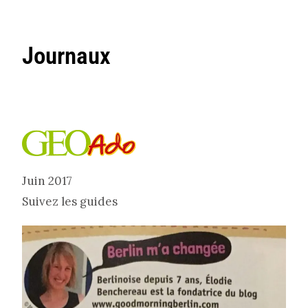
Journaux
Juin 2017
Suivez les guides