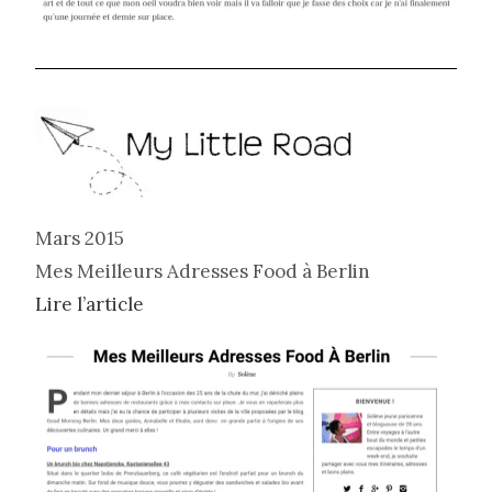
Mars 2015
Mes Meilleurs Adresses Food à Berlin
Lire l’article