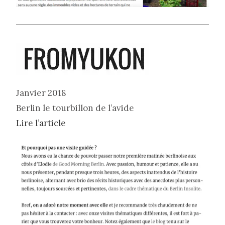
Janvier 2018
Berlin le tourbillon de l’avide
Lire l’article