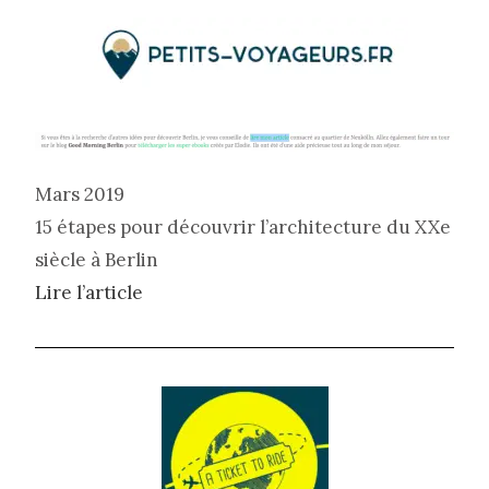
Mars 2019
15 étapes pour découvrir l’architecture du XXe
siècle à Berlin
Lire l’article