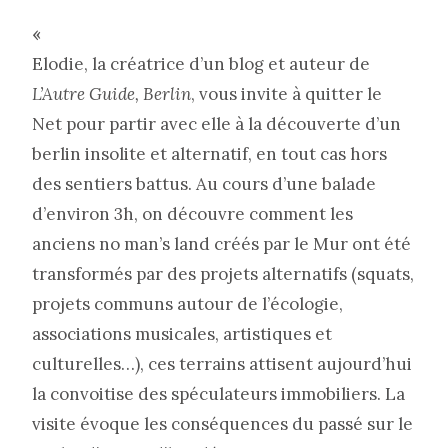
«
Elodie, la créatrice d’un blog et auteur de
L’Autre Guide, Berlin
, vous invite à quitter le
Net pour partir avec elle à la découverte d’un
berlin insolite et alternatif, en tout cas hors
des sentiers battus. Au cours d’une balade
d’environ 3h, on découvre comment les
anciens no man’s land créés par le Mur ont été
transformés par des projets alternatifs (squats,
projets communs autour de l’écologie,
associations musicales, artistiques et
culturelles…), ces terrains attisent aujourd’hui
la convoitise des spéculateurs immobiliers. La
visite évoque les conséquences du passé sur le