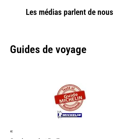
Les médias parlent de nous
Guides de voyage
«