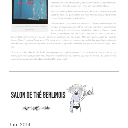
Juin 2014