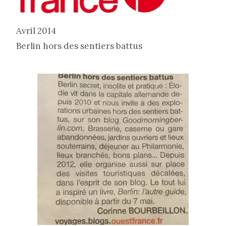
Avril 2014
Berlin hors des sentiers battus