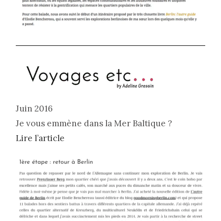
Juin 2016
Je vous emmène dans la Mer Baltique ?
Lire l’article