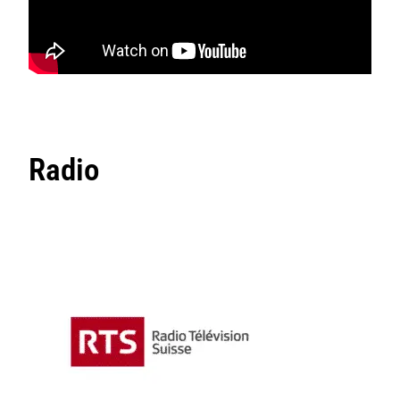
Radio