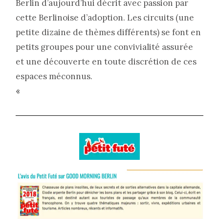
Berlin d’aujourd’hui décrit avec passion par
cette Berlinoise d’adoption. Les circuits (une
petite dizaine de thèmes différents) se font en
petits groupes pour une convivialité assurée
et une découverte en toute discrétion de ces
espaces méconnus.
«