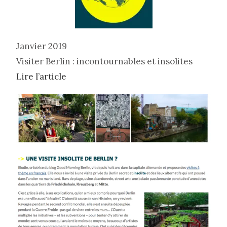
Janvier 2019
Visiter Berlin : incontournables et insolites
Lire l’article