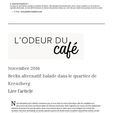
Novembre 2016
Berlin alternatif: balade dans le quartier de
Kreuzberg
Lire l’article