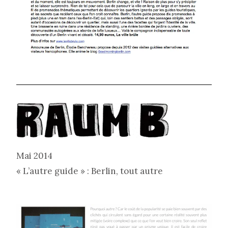
Mai 2014
« L’autre guide » : Berlin, tout autre