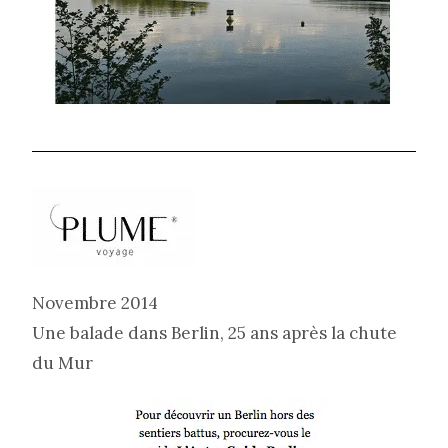
Novembre 2014
Une balade dans Berlin, 25 ans après la chute
du Mur