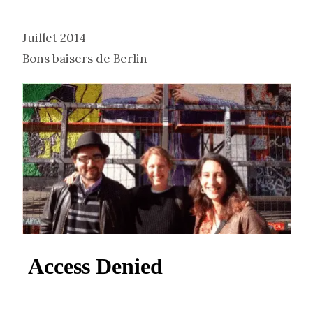
Juillet 2014
Bons baisers de Berlin