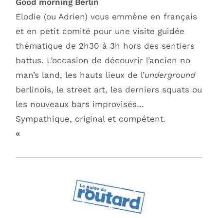
Good morning Berlin
Elodie (ou Adrien) vous emmène en français
et en petit comité pour une visite guidée
thématique de 2h30 à 3h hors des sentiers
battus. L’occasion de découvrir l’ancien no
man’s land, les hauts lieux de l’
underground
berlinois, le street art, les derniers squats ou
les nouveaux bars improvisés…
Sympathique, original et compétent.
«