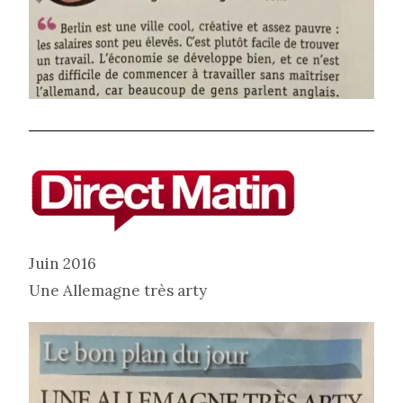
Juin 2016
Une Allemagne très arty