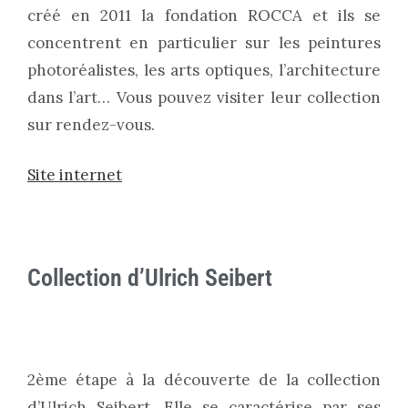
créé en 2011 la fondation ROCCA et ils se
concentrent en particulier sur les peintures
photoréalistes, les arts optiques, l’architecture
dans l’art… Vous pouvez visiter leur collection
sur rendez-vous.
Site internet
Collection d’Ulrich Seibert
2ème étape à la découverte de la collection
d’Ulrich Seibert. Elle se caractérise par ses