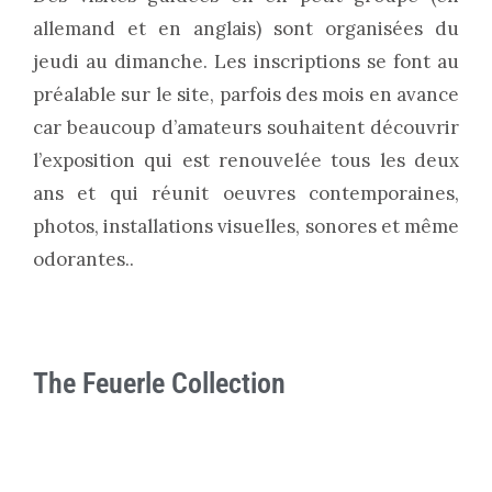
allemand et en anglais) sont organisées du
jeudi au dimanche. Les inscriptions se font au
préalable sur le site, parfois des mois en avance
car beaucoup d’amateurs souhaitent découvrir
l’exposition qui est renouvelée tous les deux
ans et qui réunit oeuvres contemporaines,
photos, installations visuelles, sonores et même
odorantes..
The Feuerle Collection