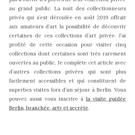
au grand public. La nuit des collectionneurs
privés qui s’est déroulée en août 2019 offrait
aux amateurs d’art la possibilité de découvrir
certaines de ces collections d’art privée. J’ai
profité de cette occasion pour visiter cinq
collections dont certaines sont très rarement
ouvertes au public. Je complète cet article avec
d’autres collections privées qui sont plus
facilement accessibles et qui constituent de
superbes visites lors d’un séjour à Berlin. Vous
pouvez aussi vous inscrire à
la visite guidée
Berlin, branchée, arty et secrète
.