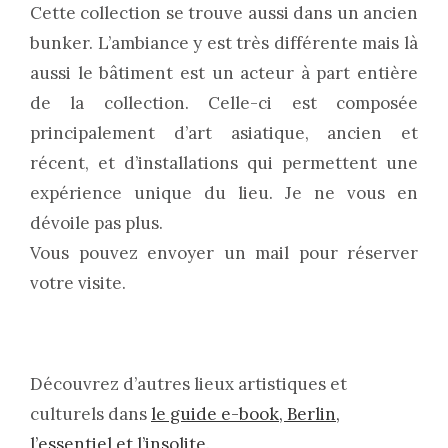
Cette collection se trouve aussi dans un ancien
bunker. L’ambiance y est très différente mais là
aussi le bâtiment est un acteur à part entière
de la collection. Celle-ci est composée
principalement d’art asiatique, ancien et
récent, et d’installations qui permettent une
expérience unique du lieu. Je ne vous en
dévoile pas plus.
Vous pouvez envoyer un mail pour réserver
votre visite.
Découvrez d’autres lieux artistiques et
culturels dans
le guide e-book, Berlin,
l’essentiel et l’insolite
.