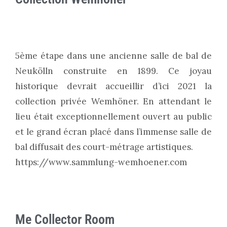
5ème étape dans une ancienne salle de bal de
Neukölln construite en 1899. Ce joyau
historique devrait accueillir d’ici 2021 la
collection privée Wemhöner. En attendant le
lieu était exceptionnellement ouvert au public
et le grand écran placé dans l’immense salle de
bal diffusait des court-métrage artistiques.
https://www.sammlung-wemhoener.com
Me Collector Room