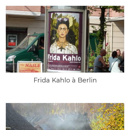
Frida Kahlo à Berlin
3 août 2010