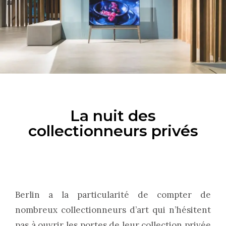
La nuit des
collectionneurs privés
Berlin a la particularité de compter de
nombreux collectionneurs d’art qui n’hésitent
pas à ouvrir les portes de leur collection privée