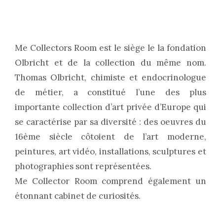
Me Collectors Room est le siège le la fondation
Olbricht et de la collection du même nom.
Thomas Olbricht, chimiste et endocrinologue
de métier, a constitué l’une des plus
importante collection d’art privée d’Europe qui
se caractérise par sa diversité : des oeuvres du
16ème siècle côtoient de l’art moderne,
peintures, art vidéo, installations, sculptures et
photographies sont représentées.
Me Collector Room comprend également un
étonnant cabinet de curiosités.