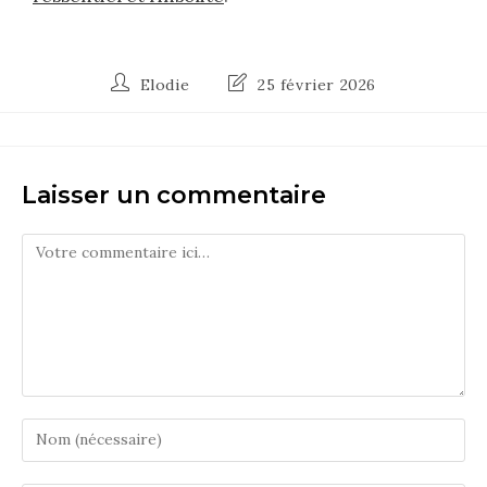
Elodie
25 février 2026
Laisser un commentaire