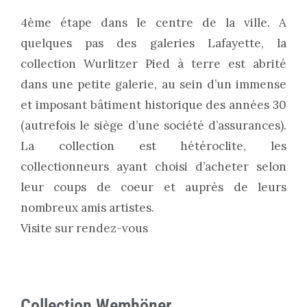
4ème étape dans le centre de la ville. A
quelques pas des galeries Lafayette, la
collection Wurlitzer Pied à terre est abrité
dans une petite galerie, au sein d’un immense
et imposant bâtiment historique des années 30
(autrefois le siège d’une société d’assurances).
La collection est hétéroclite, les
collectionneurs ayant choisi d’acheter selon
leur coups de coeur et auprès de leurs
nombreux amis artistes.
Visite sur rendez-vous
Collection Wemhöner