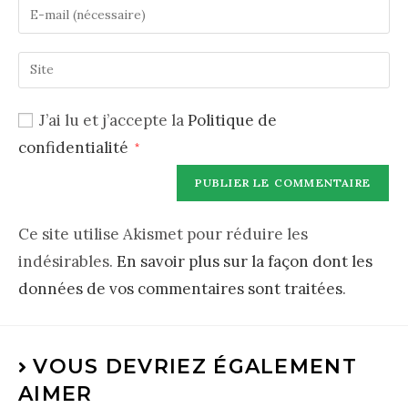
J’ai lu et j’accepte la
Politique de
confidentialité
*
Ce site utilise Akismet pour réduire les
indésirables.
En savoir plus sur la façon dont les
données de vos commentaires sont traitées
.
VOUS DEVRIEZ ÉGALEMENT
AIMER