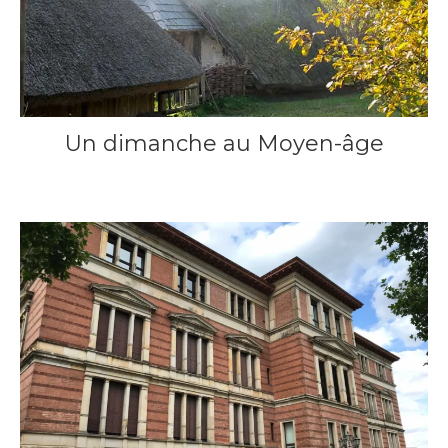
Un dimanche au Moyen-âge
18 septembre 2013