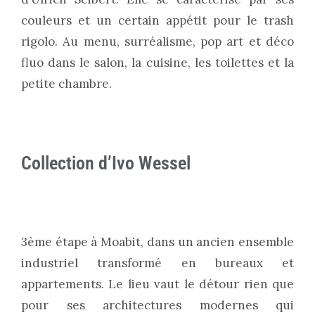
couleurs et un certain appétit pour le trash
rigolo. Au menu, surréalisme, pop art et déco
fluo dans le salon, la cuisine, les toilettes et la
petite chambre.
Collection d’Ivo Wessel
3ème étape à Moabit, dans un ancien ensemble
industriel transformé en bureaux et
appartements. Le lieu vaut le détour rien que
pour ses architectures modernes qui