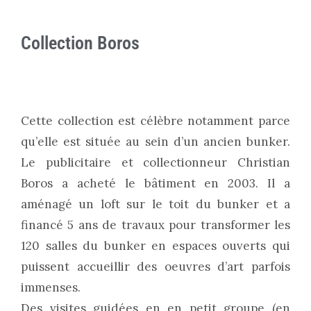
Collection Boros
Cette collection est célèbre notamment parce
qu’elle est située au sein d’un ancien bunker.
Le publicitaire et collectionneur Christian
Boros a acheté le bâtiment en 2003. Il a
aménagé un loft sur le toit du bunker et a
financé 5 ans de travaux pour transformer les
120 salles du bunker en espaces ouverts qui
puissent accueillir des oeuvres d’art parfois
immenses.
Des visites guidées en en petit groupe (en