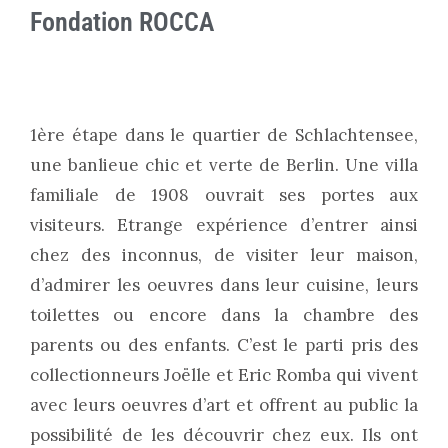
Fondation ROCCA
1ère étape dans le quartier de Schlachtensee,
une banlieue chic et verte de Berlin. Une villa
familiale de 1908 ouvrait ses portes aux
visiteurs. Etrange expérience d’entrer ainsi
chez des inconnus, de visiter leur maison,
d’admirer les oeuvres dans leur cuisine, leurs
toilettes ou encore dans la chambre des
parents ou des enfants. C’est le parti pris des
collectionneurs Joëlle et Eric Romba qui vivent
avec leurs oeuvres d’art et offrent au public la
possibilité de les découvrir chez eux. Ils ont