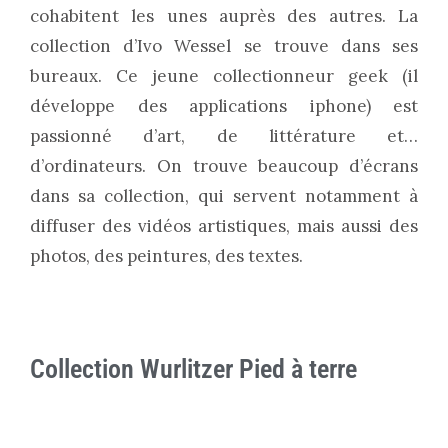
cohabitent les unes auprès des autres. La
collection d’Ivo Wessel se trouve dans ses
bureaux. Ce jeune collectionneur geek (il
développe des applications iphone) est
passionné d’art, de littérature et…
d’ordinateurs. On trouve beaucoup d’écrans
dans sa collection, qui servent notamment à
diffuser des vidéos artistiques, mais aussi des
photos, des peintures, des textes.
Collection Wurlitzer Pied à terre