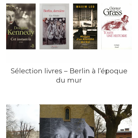
Sélection livres – Berlin à l’époque
du mur
14 octobre 2014