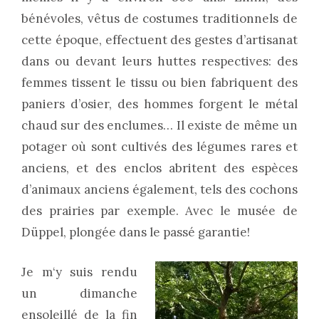
bénévoles, vêtus de costumes traditionnels de
cette époque, effectuent des gestes d’artisanat
dans ou devant leurs huttes respectives: des
femmes tissent le tissu ou bien fabriquent des
paniers d’osier, des hommes forgent le métal
chaud sur des enclumes… Il existe de même un
potager où sont cultivés des légumes rares et
anciens, et des enclos abritent des espèces
d’animaux anciens également, tels des cochons
des prairies par exemple. Avec le musée de
Düppel, plongée dans le passé garantie!
Je m
‘y suis rendu
un dimanche
ensoleillé de la fin