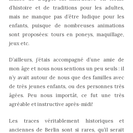
d’histoire et de traditions pour les adultes,
mais ne manque pas d’être ludique pour les
enfants, puisque de nombreuses animations
sont proposées: tours en poneys, maquillage,
jeux etc.
D’ailleurs, j’étais accompagné d’une amie de
mon âge et nous nous sentions un peu seuls : il
n’y avait autour de nous que des familles avec
de très jeunes enfants, ou des personnes très
âgées. Peu nous importât, ce fut une très
agréable et instructive après-midi!
Les traces véritablement historiques et
anciennes de Berlin sont si rares, qu’il serait