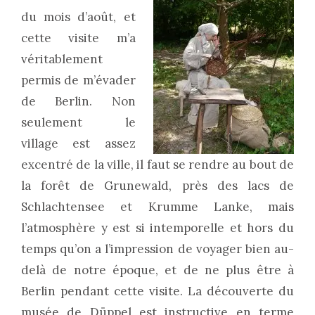
du mois d’août, et
cette visite m’a
véritablement
permis de m’évader
de Berlin. Non
seulement le
village est assez
excentré de la ville, il faut se rendre au bout de
la forêt de Grunewald, près des lacs de
Schlachtensee et Krumme Lanke, mais
l’atmosphère y est si intemporelle et hors du
temps qu’on a l’impression de voyager bien au-
delà de notre époque, et de ne plus être à
Berlin pendant cette visite. La découverte du
musée de Düppel est instructive en terme