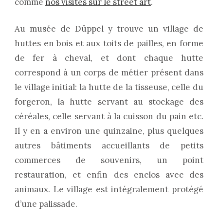
comme
nos visites sur le street art
.
Au musée de Düppel y trouve un village de
huttes en bois et aux toits de pailles, en forme
de fer à cheval, et dont chaque hutte
correspond à un corps de métier présent dans
le village initial: la hutte de la tisseuse, celle du
forgeron, la hutte servant au stockage des
céréales, celle servant à la cuisson du pain etc.
Il y en a environ une quinzaine, plus quelques
autres bâtiments accueillants de petits
commerces de souvenirs, un point
restauration, et enfin des enclos avec des
animaux. Le village est intégralement protégé
d’une palissade.