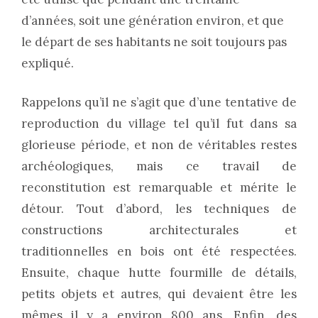
d’années, soit une génération environ, et que
le départ de ses habitants ne soit toujours pas
expliqué.
Rappelons qu’il ne s’agit que d’une tentative de
reproduction du village tel qu’il fut dans sa
glorieuse période, et non de véritables restes
archéologiques, mais ce travail de
reconstitution est remarquable et mérite le
détour. Tout d’abord, les techniques de
constructions architecturales et
traditionnelles en bois ont été respectées.
Ensuite, chaque hutte fourmille de détails,
petits objets et autres, qui devaient être les
mêmes il y a environ 800 ans. Enfin, des