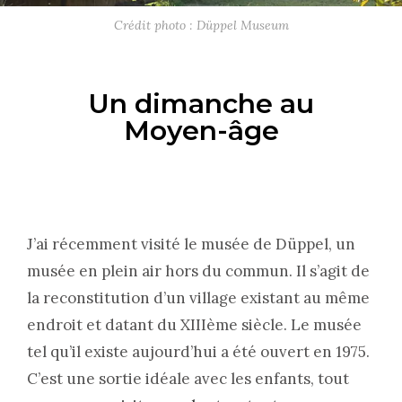
Crédit photo : Düppel Museum
Un dimanche au
Moyen-âge
J’ai récemment visité le musée de Düppel, un
musée en plein air hors du commun. Il s’agit de
la reconstitution d’un village existant au même
endroit et datant du XIIIème siècle. Le musée
tel qu’il existe aujourd’hui a été ouvert en 1975.
C’est une sortie idéale avec les enfants, tout