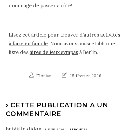
dommage de passer à côté!
Lisez cet article pour trouver d’autres
activités
à faire en famille
. Nous avons aussi établi une
liste des
aires de jeux sympas
à Berlin.
Florian
25 février 2026
CETTE PUBLICATION A UN
COMMENTAIRE
brigitte didon
18 JUIN 2016
RÉPONDRE