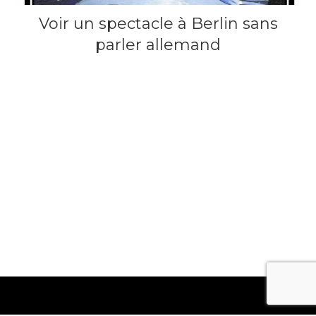
Voir un spectacle à Berlin sans
parler allemand
23 février 2026