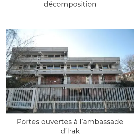
décomposition
22 septembre 2014
Portes ouvertes à l’ambassade
d’Irak