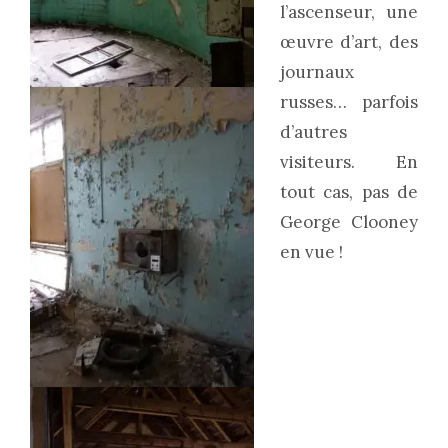
l’ascenseur, une
œuvre d’art, des
journaux
russes… parfois
d’autres
visiteurs. En
tout cas, pas de
George Clooney
en vue !