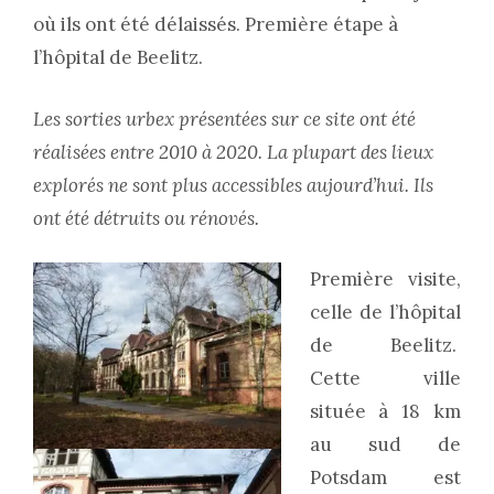
où ils ont été délaissés. Première étape à
l’hôpital de Beelitz.
Les sorties urbex présentées sur ce site ont été
réalisées entre 2010 à 2020. La plupart des lieux
explorés ne sont plus accessibles aujourd’hui. Ils
ont été détruits ou rénovés.
Première visite,
celle de l’hôpital
de Beelitz.
Cette ville
située à 18 km
au sud de
Potsdam est