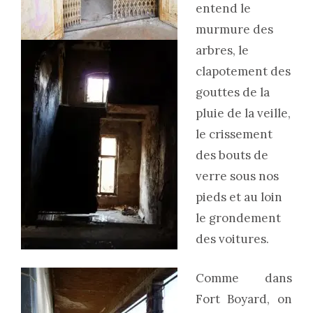
entend le
murmure des
arbres, le
clapotement des
gouttes de la
pluie de la veille,
le crissement
des bouts de
verre sous nos
pieds et au loin
le grondement
des voitures.
Comme dans
Fort Boyard, on