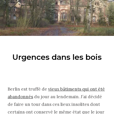
Urgences dans les bois
Berlin est truffé de
vieux bâtiments qui ont été
abandonnés
du jour au lendemain. J’ai décidé
de faire un tour dans ces lieux insolites dont
certains ont conservé le même état que le jour