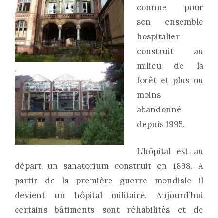
connue pour
son ensemble
hospitalier
construit au
milieu de la
forêt et plus ou
moins
abandonné
depuis 1995.
L’hôpital est au
départ un sanatorium construit en 1898. A
partir de la première guerre mondiale il
devient un hôpital militaire. Aujourd’hui
certains bâtiments sont réhabilités et de