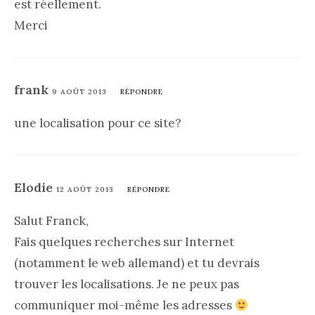
est réellement.
Merci
frank
9 AOÛT 2013
RÉPONDRE
une localisation pour ce site?
Elodie
12 AOÛT 2013
RÉPONDRE
Salut Franck,
Fais quelques recherches sur Internet
(notamment le web allemand) et tu devrais
trouver les localisations. Je ne peux pas
communiquer moi-même les adresses