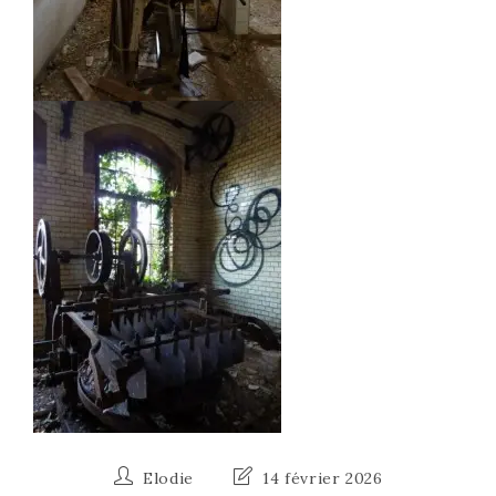
Elodie
14 février 2026