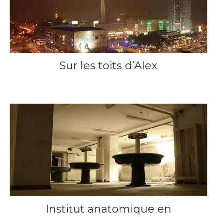
Sur les toits d’Alex
16 décembre 2014
Institut anatomique en