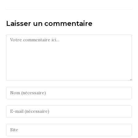
Laisser un commentaire