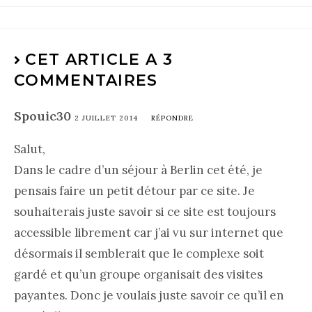
CET ARTICLE A 3
COMMENTAIRES
Spouic30
2 JUILLET 2014
RÉPONDRE
Salut,
Dans le cadre d’un séjour à Berlin cet été, je
pensais faire un petit détour par ce site. Je
souhaiterais juste savoir si ce site est toujours
accessible librement car j’ai vu sur internet que
désormais il semblerait que le complexe soit
gardé et qu’un groupe organisait des visites
payantes. Donc je voulais juste savoir ce qu’il en