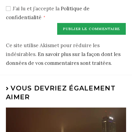
J’ai lu et j’accepte la
Politique de
confidentialité
*
Ce site utilise Akismet pour réduire les
indésirables.
En savoir plus sur la façon dont les
données de vos commentaires sont traitées
.
VOUS DEVRIEZ ÉGALEMENT
AIMER