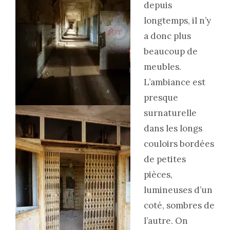
depuis
longtemps, il n’y
a donc plus
beaucoup de
meubles.
L’ambiance est
presque
surnaturelle
dans les longs
couloirs bordées
de petites
pièces,
lumineuses d’un
coté, sombres de
l’autre. On