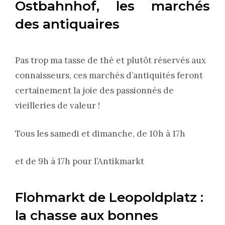
Ostbahnhof, les marchés
des antiquaires
Pas trop ma tasse de thé et plutôt réservés aux
connaisseurs, ces marchés d’antiquités feront
certainement la joie des passionnés de
vieilleries de valeur !
Tous les samedi et dimanche, de 10h à 17h
et de 9h à 17h pour l’Antikmarkt
Flohmarkt de Leopoldplatz :
la chasse aux bonnes