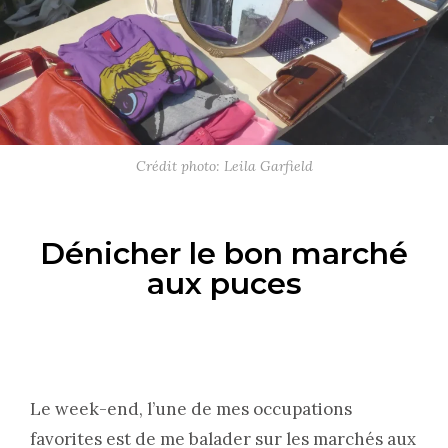
Crédit photo: Leila Garfield
Dénicher le bon marché
aux puces
Le week-end, l’une de mes occupations
favorites est de me balader sur les marchés aux