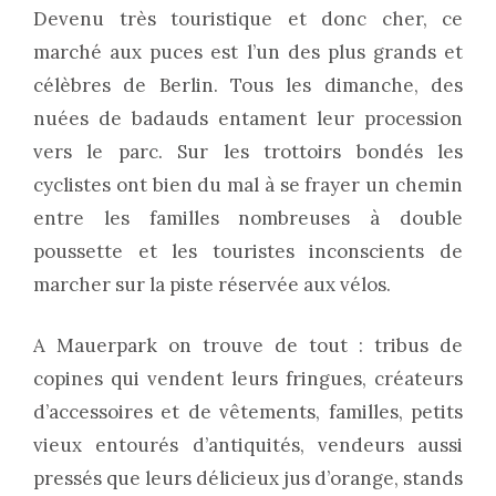
Devenu très touristique et donc cher, ce
marché aux puces est l’un des plus grands et
célèbres de Berlin. Tous les dimanche, des
nuées de badauds entament leur procession
vers le parc. Sur les trottoirs bondés les
cyclistes ont bien du mal à se frayer un chemin
entre les familles nombreuses à double
poussette et les touristes inconscients de
marcher sur la piste réservée aux vélos.
A Mauerpark on trouve de tout : tribus de
copines qui vendent leurs fringues, créateurs
d’accessoires et de vêtements, familles, petits
vieux entourés d’antiquités, vendeurs aussi
pressés que leurs délicieux jus d’orange, stands