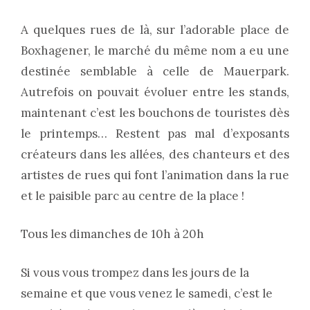
A quelques rues de là, sur l’adorable place de
Boxhagener, le marché du même nom a eu une
destinée semblable à celle de Mauerpark.
Autrefois on pouvait évoluer entre les stands,
maintenant c’est les bouchons de touristes dès
le printemps… Restent pas mal d’exposants
créateurs dans les allées, des chanteurs et des
artistes de rues qui font l’animation dans la rue
et le paisible parc au centre de la place !
Tous les dimanches de 10h à 20h
Si vous vous trompez dans les jours de la
semaine et que vous venez le samedi, c’est le