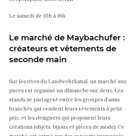
Le samedi de 10h à 16h
Le marché de Maybachufer :
créateurs et vêtements de
seconde main
Sur les rives du Landwehrkanal, un marché aux
puces est organisé un dimanche sur deux. Les
stands se partagent entre les groupes d’amis
branchés qui vendent leurs vêtements à petit
prix, et les designers qui proposent leurs
créations (objets, bijoux et pièces de mode). Ce