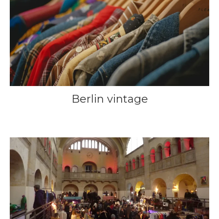
Berlin vintage
9 juillet 2013