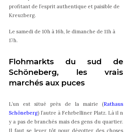
profitant de l’esprit authentique et paisible de
Kreuzberg.
Le samedi de 10h à 16h, le dimanche de 11h à
17h.
Flohmarkts du sud de
Schöneberg, les vrais
marchés aux puces
L’un est situé près de la mairie (
Rathaus
Schöneberg
) l’autre à Fehrbelliner Platz. Là il n
y a pas de branchés mais des gens du quartier.
Il faut se lever tôt pour dégotter des choses