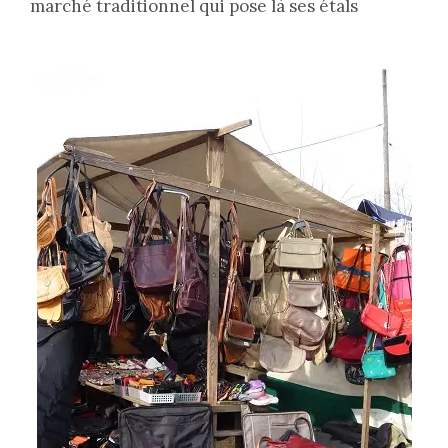
marché traditionnel qui pose là ses étals