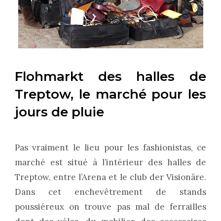
Flohmarkt des halles de
Treptow, le marché pour les
jours de pluie
Pas vraiment le lieu pour les fashionistas, ce
marché est situé à l’intérieur des halles de
Treptow, entre l’Arena et le club der Visionäre.
Dans cet enchevêtrement de stands
poussiéreux on trouve pas mal de ferrailles