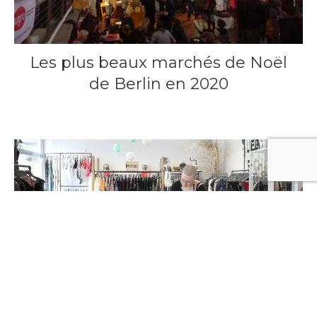
Les plus beaux marchés de Noël
de Berlin en 2020
2 octobre 2020