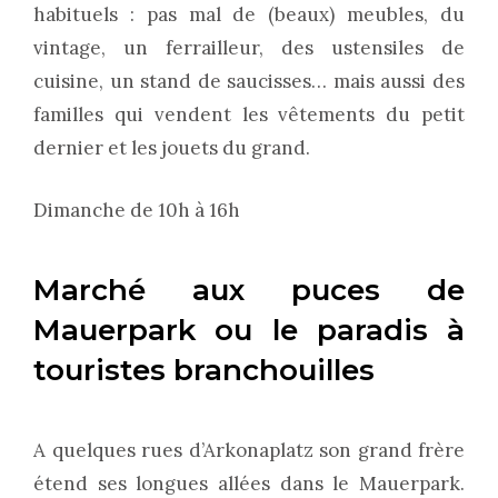
habituels : pas mal de (beaux) meubles, du
vintage, un ferrailleur, des ustensiles de
cuisine, un stand de saucisses… mais aussi des
familles qui vendent les vêtements du petit
dernier et les jouets du grand.
Dimanche de 10h à 16h
Marché aux puces de
Mauerpark
ou le paradis à
touristes branchouilles
A quelques rues d’Arkonaplatz son grand frère
étend ses longues allées dans le Mauerpark.