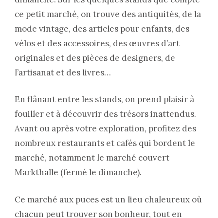
ce petit marché, on trouve des antiquités, de la
mode vintage, des articles pour enfants, des
vélos et des accessoires, des œuvres d’art
originales et des pièces de designers, de
l’artisanat et des livres…
En flânant entre les stands, on prend plaisir à
fouiller et à découvrir des trésors inattendus.
Avant ou après votre exploration, profitez des
nombreux restaurants et cafés qui bordent le
marché, notamment le marché couvert
Markthalle (fermé le dimanche).
Ce marché aux puces est un lieu chaleureux où
chacun peut trouver son bonheur, tout en