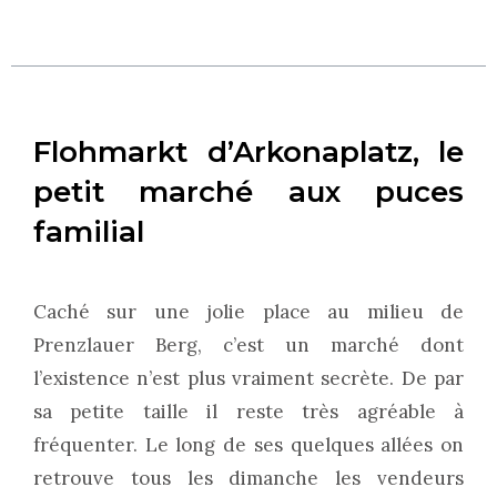
Flohmarkt d’Arkonaplatz, le
petit marché aux puces
familial
Caché sur une jolie place au milieu de
Prenzlauer Berg, c’est un marché dont
l’existence n’est plus vraiment secrète. De par
sa petite taille il reste très agréable à
fréquenter. Le long de ses quelques allées on
retrouve tous les dimanche les vendeurs