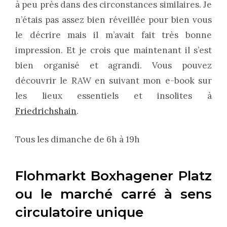
à peu près dans des circonstances similaires. Je
n’étais pas assez bien réveillée pour bien vous
le décrire mais il m’avait fait très bonne
impression. Et je crois que maintenant il s’est
bien organisé et agrandi. Vous pouvez
découvrir le RAW en suivant mon e-book sur
les lieux essentiels et insolites à
Friedrichshain
.
Tous les dimanche de 6h à 19h
Flohmarkt Boxhagener Platz
ou le marché carré à sens
circulatoire unique