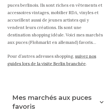
puces berlinois. Ils sont riches en vêtements et
accessoires vintages, mobilier RDA, vinyles et
accueillent aussi de jeunes artistes qui y
vendent leurs créations. Ils sont une
destination shopping idéale. Voici mes marchés
aux puces (Flohmarkt en allemand) favoris…
Pour d’autres adresses shopping,
suivez nos
guides lors de la visite Berlin branchée
.
Mes marchés aux puces
favoris