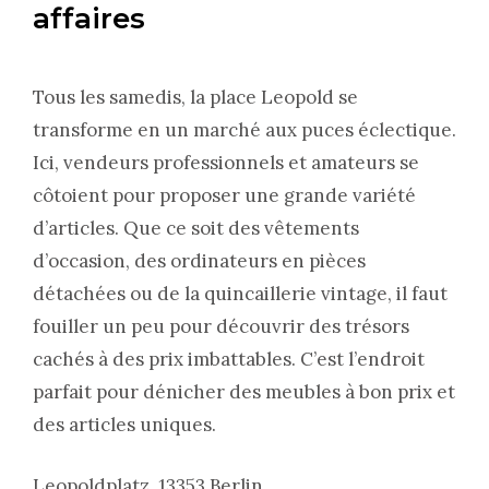
affaires
Tous les samedis, la place Leopold se
transforme en un marché aux puces éclectique.
Ici, vendeurs professionnels et amateurs se
côtoient pour proposer une grande variété
d’articles. Que ce soit des vêtements
d’occasion, des ordinateurs en pièces
détachées ou de la quincaillerie vintage, il faut
fouiller un peu pour découvrir des trésors
cachés à des prix imbattables. C’est l’endroit
parfait pour dénicher des meubles à bon prix et
des articles uniques.
Leopoldplatz, 13353 Berlin