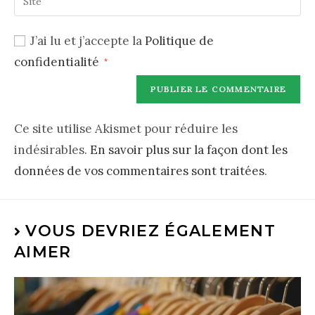
J’ai lu et j’accepte la
Politique de
confidentialité
*
Ce site utilise Akismet pour réduire les
indésirables.
En savoir plus sur la façon dont les
données de vos commentaires sont traitées
.
VOUS DEVRIEZ ÉGALEMENT
AIMER