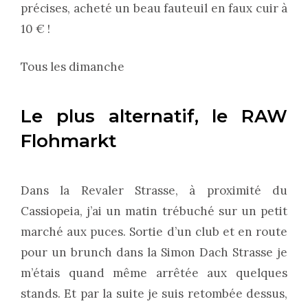
précises, acheté un beau fauteuil en faux cuir à
10 € !
Tous les dimanche
Le plus alternatif, le RAW
Flohmarkt
Dans la Revaler Strasse, à proximité du
Cassiopeia, j’ai un matin trébuché sur un petit
marché aux puces. Sortie d’un club et en route
pour un brunch dans la Simon Dach Strasse je
m’étais quand même arrêtée aux quelques
stands. Et par la suite je suis retombée dessus,