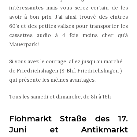
intéressantes mais vous serez certain de les
avoir à bon prix. J’ai ainsi trouvé des cintres
60’s et des petites valises pour transporter les
cassettes audio à 4 fois moins cher qu’à
Mauerpark !
Si vous avez le courage, allez jusqu’au marché
de Friedrichshagen (S-Bhf. Friedrichshagen )
qui présente les mêmes avantages.
Tous les samedi et dimanche, de 8h à 16h
Flohmarkt Straße des 17.
Juni et Antikmarkt