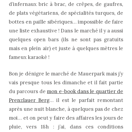
d’infernaux bric à brac, de crêpes, de gaufres,
de plats végétariens, de spécialités turques, de
bottes en paille sibériques… impossible de faire
une liste exhaustive ! Dans le marché il y a aussi
quelques open bars (ils ne sont pas gratuits
mais en plein air) et juste à quelques mètres le
fameux karaoké !
Bon je dénigre le marché de Mauerpark mais j’y
vais presque tous les dimanche et il fait partie
du parcours de
mon e-book dans le quartier de
Prenzlauer Berg
… il est le parfait remontant
après une nuit blanche, à quelques pas de chez
moi… et on peut y faire des affaires les jours de
pluie, vers 18h : j’ai, dans ces conditions