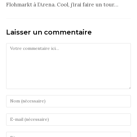
Flohmarkt à l’Arena. Cool, j’irai faire un tour…
Laisser un commentaire