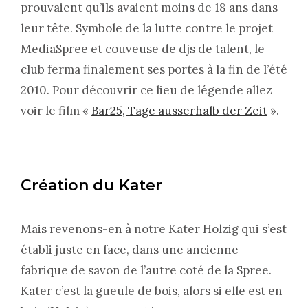
prouvaient qu’ils avaient moins de 18 ans dans
leur tête. Symbole de la lutte contre le projet
MediaSpree et couveuse de djs de talent, le
club ferma finalement ses portes à la fin de l’été
2010. Pour découvrir ce lieu de légende allez
voir le film «
Bar25, Tage ausserhalb der Zeit
».
Création du Kater
Mais revenons-en à notre Kater Holzig qui s’est
établi juste en face, dans une ancienne
fabrique de savon de l’autre coté de la Spree.
Kater c’est la gueule de bois, alors si elle est en