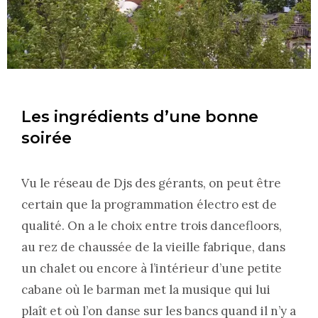
Les ingrédients d’une bonne
soirée
Vu le réseau de Djs des gérants, on peut être
certain que la programmation électro est de
qualité. On a le choix entre trois dancefloors,
au rez de chaussée de la vieille fabrique, dans
un chalet ou encore à l’intérieur d’une petite
cabane où le barman met la musique qui lui
plaît et où l’on danse sur les bancs quand il n’y a