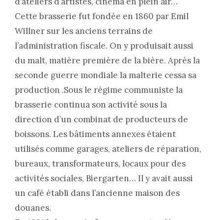
d’ateliers d’artistes, cinéma en plein air…
Cette brasserie fut fondée en 1860 par Emil
Willner sur les anciens terrains de
l’administration fiscale. On y produisait aussi
du malt, matière première de la bière. Après la
seconde guerre mondiale la malterie cessa sa
production .Sous le régime communiste la
brasserie continua son activité sous la
direction d’un combinat de producteurs de
boissons. Les bâtiments annexes étaient
utilisés comme garages, ateliers de réparation,
bureaux, transformateurs, locaux pour des
activités sociales, Biergarten… Il y avait aussi
un café établi dans l’ancienne maison des
douanes.