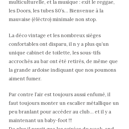
multiculturelle, et la musique : exit le reggae,
les Doors, les tubes 80’s… Bienvenue à la
mauvaise (éléctro) minimale non stop.
La déco vintage et les nombreux sièges
confortables ont disparu, il n y a plus qu’un
unique cabinet de toilette, les sous-tifs
accrochés au bar ont été retirés, de même que
la grande ardoise indiquant que nos poumons
aiment fumer.
Par contre l’air est toujours aussi enfumé, il
faut toujours monter un escalier métallique un
peu branlant pour accéder au club… et il y a
maintenant un baby-foot !!!