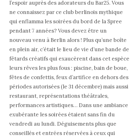
l’espoir auprès des adorateurs du Bar25. Vous
ne connaissez par ce club berlinois mythique
qui enflamma les soirées du bord de la Spree
pendant 7 années? Vous devez être un
nouveau venu à Berlin alors ! Plus qu’une boîte
en plein air, c’était le lieu de vie d’une bande de
fêtards créatifs qui exaucèrent dans cet espèce
leurs rêves les plus fous : piscine, bain de boue,
fêtes de confettis, feux d’artifice en dehors des
périodes autorisées (le 31 décembre) mais aussi
restaurant, représentations théâtrales,
performances artistiques… Dans une ambiance
exubérante les soirées étaient sans fin du
vendredi au lundi. Déguisements plus que
conseillés et entrées réservées à ceux qui