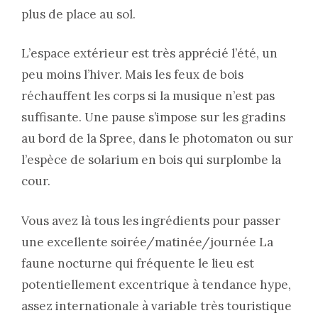
plus de place au sol.
L’espace extérieur est très apprécié l’été, un
peu moins l’hiver. Mais les feux de bois
réchauffent les corps si la musique n’est pas
suffisante. Une pause s’impose sur les gradins
au bord de la Spree, dans le photomaton ou sur
l’espèce de solarium en bois qui surplombe la
cour.
Vous avez là tous les ingrédients pour passer
une excellente soirée/matinée/journée La
faune nocturne qui fréquente le lieu est
potentiellement excentrique à tendance hype,
assez internationale à variable très touristique