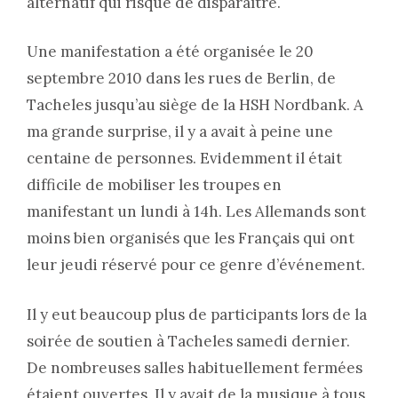
alternatif qui risque de disparaître.
Une manifestation a été organisée le 20
septembre 2010 dans les rues de Berlin, de
Tacheles jusqu’au siège de la HSH Nordbank. A
ma grande surprise, il y a avait à peine une
centaine de personnes. Evidemment il était
difficile de mobiliser les troupes en
manifestant un lundi à 14h. Les Allemands sont
moins bien organisés que les Français qui ont
leur jeudi réservé pour ce genre d’événement.
Il y eut beaucoup plus de participants lors de la
soirée de soutien à Tacheles samedi dernier.
De nombreuses salles habituellement fermées
étaient ouvertes. Il y avait de la musique à tous