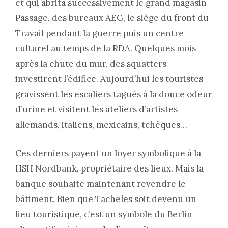
et qui abrita successivement le grand magasin
Passage, des bureaux AEG, le siège du front du
Travail pendant la guerre puis un centre
culturel au temps de la RDA. Quelques mois
après la chute du mur, des squatters
investirent l’édifice. Aujourd’hui les touristes
gravissent les escaliers tagués à la douce odeur
d’urine et visitent les ateliers d’artistes
allemands, italiens, mexicains, tchèques…
Ces derniers payent un loyer symbolique à la
HSH Nordbank, propriétaire des lieux. Mais la
banque souhaite maintenant revendre le
bâtiment. Bien que Tacheles soit devenu un
lieu touristique, c’est un symbole du Berlin