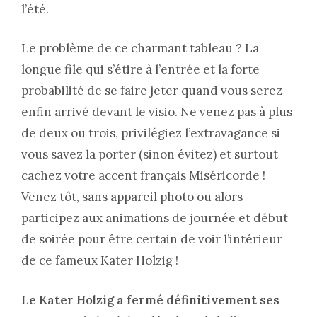
l’été.
Le problème de ce charmant tableau ? La
longue file qui s’étire à l’entrée et la forte
probabilité de se faire jeter quand vous serez
enfin arrivé devant le visio. Ne venez pas à plus
de deux ou trois, privilégiez l’extravagance si
vous savez la porter (sinon évitez) et surtout
cachez votre accent français Miséricorde !
Venez tôt, sans appareil photo ou alors
participez aux animations de journée et début
de soirée pour être certain de voir l’intérieur
de ce fameux Kater Holzig !
Le Kater Holzig a fermé définitivement ses