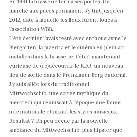
En 1991 la brasserie ferma ses portes. Un
marché aux puces permanent s’y tint jusqu’en
2012, date à laquelle les lieux furent loués à
l’association WBB.
L’été dernier j’avais testé avec enthousiasme le
Biergarten, la pizerria et le cinéma en plein air
installés dans la brasserie. J’était maintenant
curieuse de (re)découvrir le KDR, un nouveau
lieu de sortie dans le Prenzlauer Berg endormi.
J’y suis allée lors du traditionnel
Mittwochsclub, une soirée mythique du
mercredi qui réunissait à l’époque une faune
internationale et mixait les styles musicaux.
Résultat ? Un peu déçue par la nouvelle
ambiance du Mittwochsclub, plus hipster que