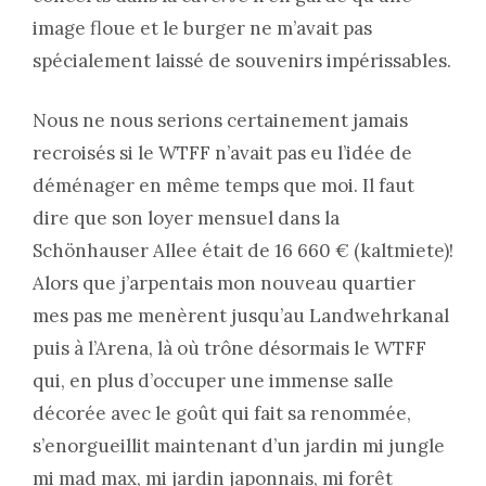
image floue et le burger ne m’avait pas
spécialement laissé de souvenirs impérissables.
Nous ne nous serions certainement jamais
recroisés si le WTFF n’avait pas eu l’idée de
déménager en même temps que moi. Il faut
dire que son loyer mensuel dans la
Schönhauser Allee était de 16 660 € (kaltmiete)!
Alors que j’arpentais mon nouveau quartier
mes pas me menèrent jusqu’au Landwehrkanal
puis à l’Arena, là où trône désormais le WTFF
qui, en plus d’occuper une immense salle
décorée avec le goût qui fait sa renommée,
s’enorgueillit maintenant d’un jardin mi jungle
mi mad max, mi jardin japonnais, mi forêt