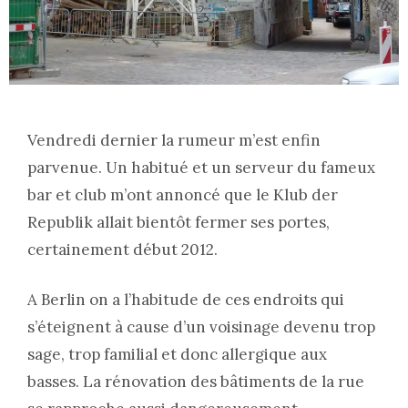
Vendredi dernier la rumeur m’est enfin
parvenue. Un habitué et un serveur du fameux
bar et club m’ont annoncé que le Klub der
Republik allait bientôt fermer ses portes,
certainement début 2012.
A Berlin on a l’habitude de ces endroits qui
s’éteignent à cause d’un voisinage devenu trop
sage, trop familial et donc allergique aux
basses. La rénovation des bâtiments de la rue