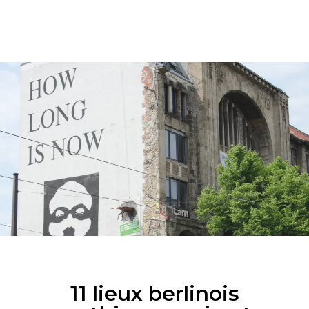
11 lieux berlinois