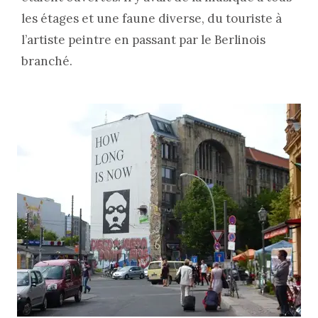
les étages et une faune diverse, du touriste à
l’artiste peintre en passant par le Berlinois
branché.