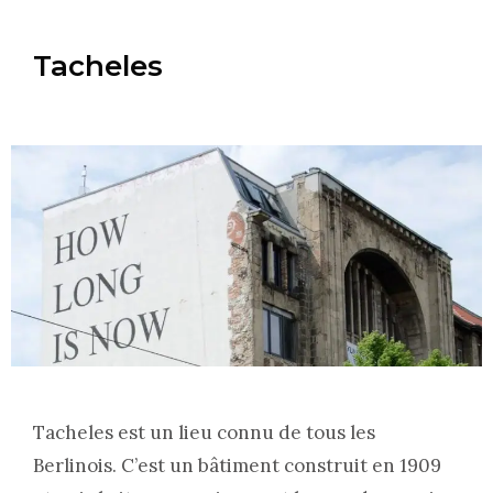
Tacheles
Tacheles est un lieu connu de tous les
Berlinois. C’est un bâtiment construit en 1909