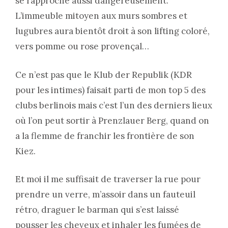
se rapproche aussi dangereusement.
L’immeuble mitoyen aux murs sombres et
lugubres aura bientôt droit à son lifting coloré,
vers pomme ou rose provençal…
Ce n’est pas que le Klub der Republik (KDR
pour les intimes) faisait parti de mon top 5 des
clubs berlinois mais c’est l’un des derniers lieux
où l’on peut sortir à Prenzlauer Berg, quand on
a la flemme de franchir les frontière de son
Kiez.
Et moi il me suffisait de traverser la rue pour
prendre un verre, m’assoir dans un fauteuil
rétro, draguer le barman qui s’est laissé
pousser les cheveux et inhaler les fumées de