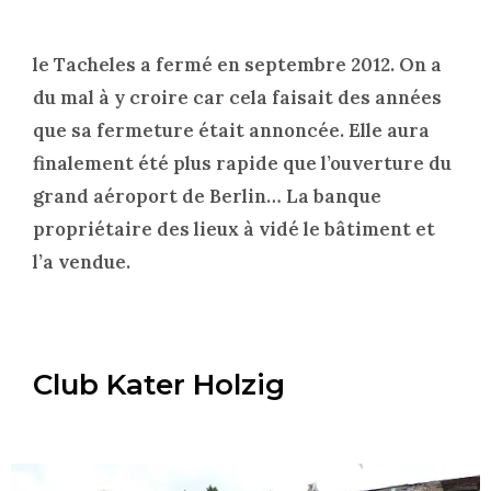
le Tacheles a fermé en septembre 2012. On a
du mal à y croire car cela faisait des années
que sa fermeture était annoncée. Elle aura
finalement été plus rapide que l’ouverture du
grand aéroport de Berlin… La banque
propriétaire des lieux à vidé le bâtiment et
l’a vendue.
Club Kater Holzig