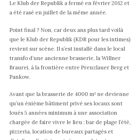
Le Klub der Republik a fermé en février 2012 et
a été rasé en juillet de la même année.
Point final ? Non, car deux ans plus tard voilà
que le Klub der Republik (KDR pour les intimes)
revient sur scène. Il s’est installé dans le local
transfo d’une ancienne brasserie, la Willner
Braurei, à la frontière entre Prenzlauer Berg et
Pankow.
Avant que la brasserie de 4000 m² ne devienne
qu’un énième bâtiment privé ses locaux sont
loués 5 années minimum à une association
chargée de faire vivre le lieu : bar de plage l’été,
pizzeria, location de bureaux partagés et