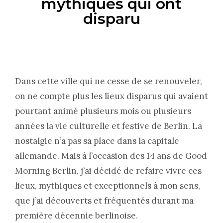
mythiques qui ont
disparu
Dans cette ville qui ne cesse de se renouveler,
on ne compte plus les lieux disparus qui avaient
pourtant animé plusieurs mois ou plusieurs
années la vie culturelle et festive de Berlin. La
nostalgie n’a pas sa place dans la capitale
allemande. Mais à l’occasion des 14 ans de Good
Morning Berlin, j’ai décidé de refaire vivre ces
lieux, mythiques et exceptionnels à mon sens,
que j’ai découverts et fréquentés durant ma
première décennie berlinoise.