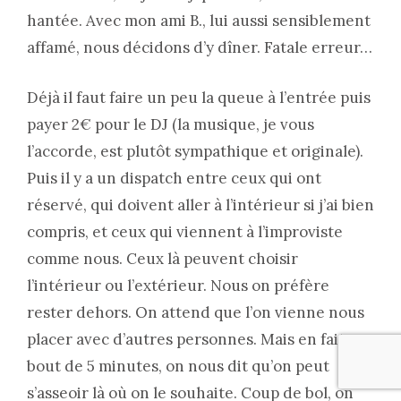
hantée. Avec mon ami B., lui aussi sensiblement
affamé, nous décidons d’y dîner. Fatale erreur…
Déjà il faut faire un peu la queue à l’entrée puis
payer 2€ pour le DJ (la musique, je vous
l’accorde, est plutôt sympathique et originale).
Puis il y a un dispatch entre ceux qui ont
réservé, qui doivent aller à l’intérieur si j’ai bien
compris, et ceux qui viennent à l’improviste
comme nous. Ceux là peuvent choisir
l’intérieur ou l’extérieur. Nous on préfère
rester dehors. On attend que l’on vienne nous
placer avec d’autres personnes. Mais en fait, au
bout de 5 minutes, on nous dit qu’on peut
s’asseoir là où on le souhaite. Coup de bol, on