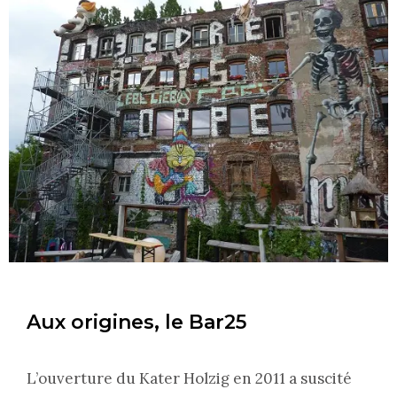
Aux origines, le Bar25
L’ouverture du Kater Holzig en 2011 a suscité