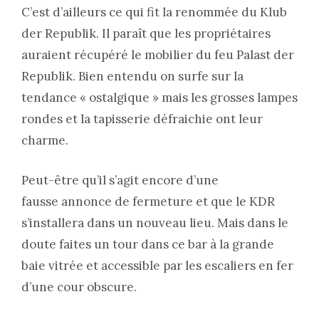
C’est d’ailleurs ce qui fit la renommée du Klub
der Republik. Il paraît que les propriétaires
auraient récupéré le mobilier du feu Palast der
Republik. Bien entendu on surfe sur la
tendance « ostalgique » mais les grosses lampes
rondes et la tapisserie défraichie ont leur
charme.
Peut-être qu’il s’agit encore d’une
fausse annonce de fermeture et que le KDR
s’installera dans un nouveau lieu. Mais dans le
doute faites un tour dans ce bar à la grande
baie vitrée et accessible par les escaliers en fer
d’une cour obscure.