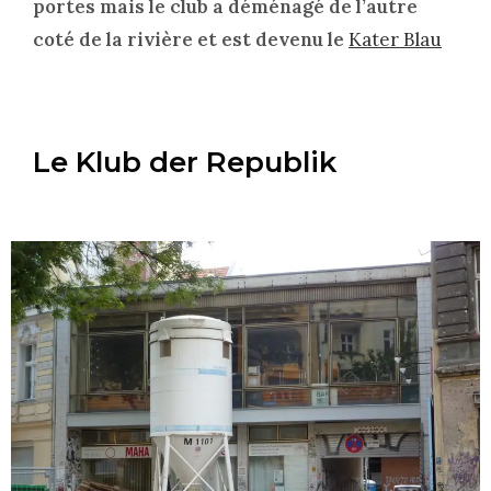
portes mais le club a déménagé de l’autre
coté de la rivière et est devenu le
Kater Blau
Le Klub der Republik