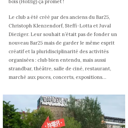
bois (Holzig) ça promet !
Le club a été créé par des anciens du Bar25,
Christoph Klenzendorf, Steffi-Lotta et Juval
Dieziger. Leur souhait n’était pas de fonder un
nouveau Bar25 mais de garder le même esprit
créatif et la pluridisciplinarité des activités
organisées : club bien entendu, mais aussi
strandbar, théâtre, salle de ciné, restaurant,
marché aux puces, concerts, expositions…