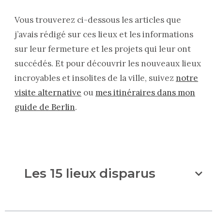
Vous trouverez ci-dessous les articles que
j’avais rédigé sur ces lieux et les informations
sur leur fermeture et les projets qui leur ont
succédés. Et pour découvrir les nouveaux lieux
incroyables et insolites de la ville, suivez
notre
visite alternative
ou
mes itinéraires dans mon
guide de Berlin
.
Les 15 lieux disparus