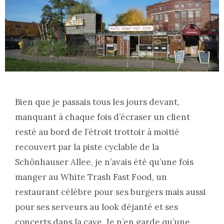
Bien que je passais tous les jours devant,
manquant à chaque fois d’écraser un client
resté au bord de l’étroit trottoir à moitié
recouvert par la piste cyclable de la
Schönhauser Allee, je n’avais été qu’une fois
manger au White Trash Fast Food, un
restaurant célèbre pour ses burgers mais aussi
pour ses serveurs au look déjanté et ses
concerts dans la cave. Je n’en garde qu’une