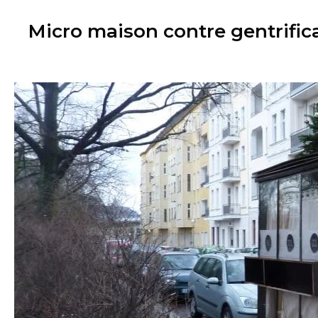
Micro maison contre gentrific