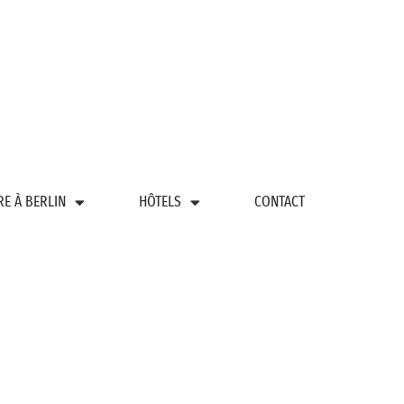
RE À BERLIN
HÔTELS
CONTACT