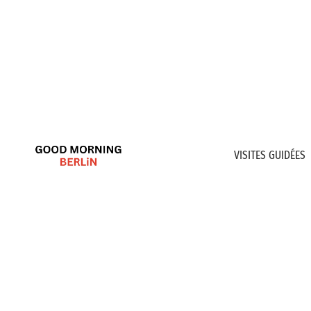
VISITES GUIDÉES