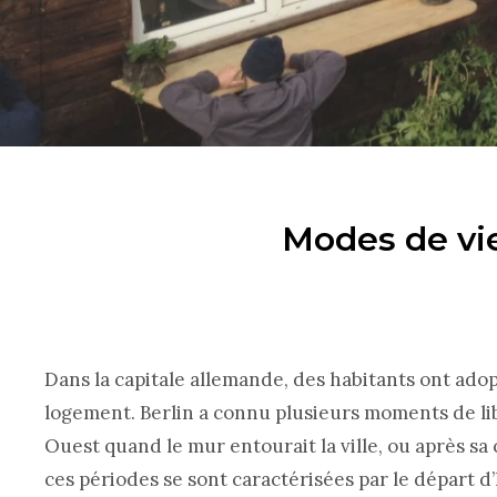
Modes de vie 
Dans la capitale allemande, des habitants ont adop
logement. Berlin a connu plusieurs moments de lib
Ouest quand le mur entourait la ville, ou après sa 
ces périodes se sont caractérisées par le départ d’