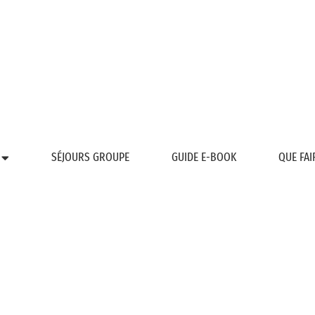
SÉJOURS GROUPE
GUIDE E-BOOK
QUE FAI