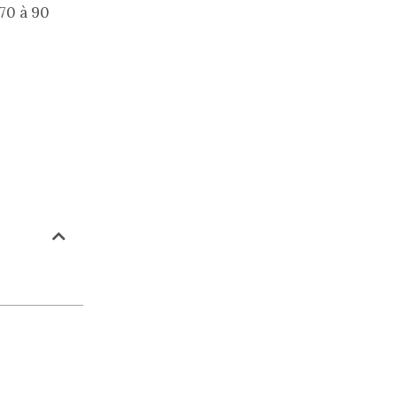
70 à 90