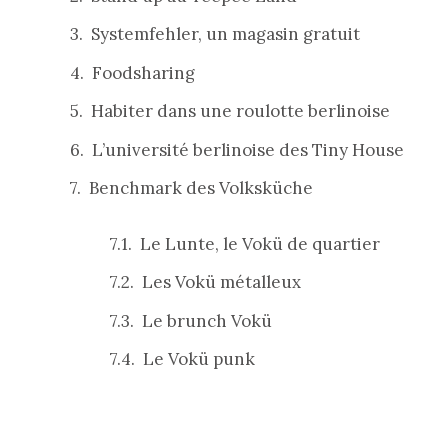
Systemfehler, un magasin gratuit
Foodsharing
Habiter dans une roulotte berlinoise
L’université berlinoise des Tiny House
Benchmark des Volksküche
Le Lunte, le Vokü de quartier
Les Vokü métalleux
Le brunch Vokü
Le Vokü punk