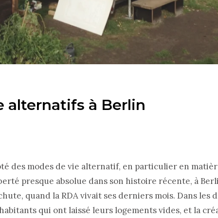
alternatifs à Berlin
té des modes de vie alternatif, en particulier en matiè
erté presque absolue dans son histoire récente, à Berl
chute, quand la RDA vivait ses derniers mois. Dans les d
habitants qui ont laissé leurs logements vides, et la cré