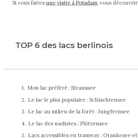
Si vous faites
une visite à Potsdam
, vous découvrir
TOP 6 des lacs berlinois
Mon lac préféré : Straussee
Le lac le plus populaire : Schlachtensee
Le lac au milieu de la forêt : Jungfernsee
Le lac des nudistes : Plötzensee
Lacs accessibles en tramway : Orankesee e