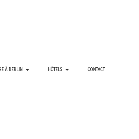
RE À BERLIN
HÔTELS
CONTACT