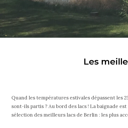
Les meille
Quand les températures estivales dépassent les 25
sont-ils partis ? Au bord des lacs ! La baignade est
sélection des meilleurs lacs de Berlin : les plus acc