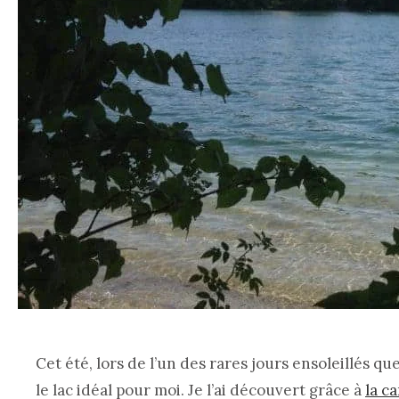
Cet été, lors de l’un des rares jours ensoleillés qu
le lac idéal pour moi. Je l’ai découvert grâce à
la c