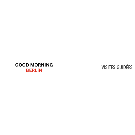
VISITES GUIDÉES