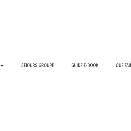
SÉJOURS GROUPE
GUIDE E-BOOK
QUE FAI