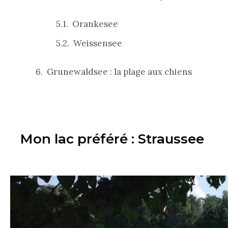
Orankesee
Weissensee
Grunewaldsee : la plage aux chiens
Mon lac préféré : Straussee