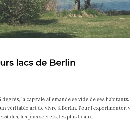
urs lacs de Berlin
 degrés, la capitale allemande se vide de ses habitants
 un véritable art de vivre à Berlin. Pour l’expérimenter, 
essibles, les plus secrets, les plus beaux.