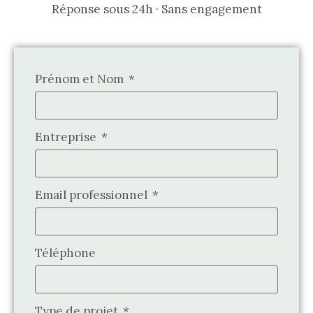
Réponse sous 24h · Sans engagement
Prénom et Nom
Entreprise
Email professionnel
Téléphone
Type de projet