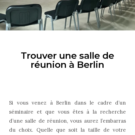
Trouver une salle de
réunion à Berlin
Si vous venez à Berlin dans le cadre d’un
séminaire et que vous êtes à la recherche
d’une salle de réunion, vous aurez l’embarras
du choix. Quelle que soit la taille de votre