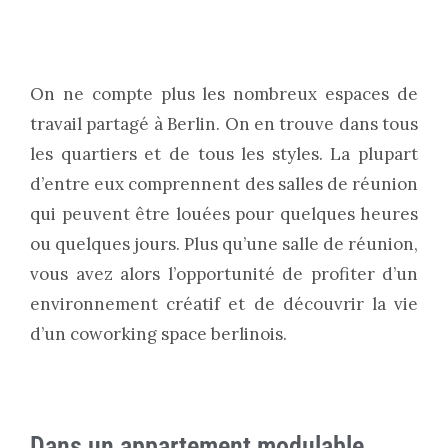
On ne compte plus les nombreux espaces de
travail partagé à Berlin. On en trouve dans tous
les quartiers et de tous les styles. La plupart
d’entre eux comprennent des salles de réunion
qui peuvent être louées pour quelques heures
ou quelques jours. Plus qu’une salle de réunion,
vous avez alors l’opportunité de profiter d’un
environnement créatif et de découvrir la vie
d’un coworking space berlinois.
Dans un appartement modulable