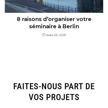
8 raisons d’organiser votre
séminaire à Berlin
mars 20, 2026
FAITES-NOUS PART DE
VOS PROJETS