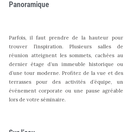
Panoramique
Parfois, il faut prendre de la hauteur pour
trouver l’inspiration. Plusieurs salles de
réunion atteignent les sommets, cachées au
dernier étage d’un immeuble historique ou
d’une tour moderne. Profitez de la vue et des
terrasses pour des activités d’équipe, un
événement corporate ou une pause agréable
lors de votre séminaire.