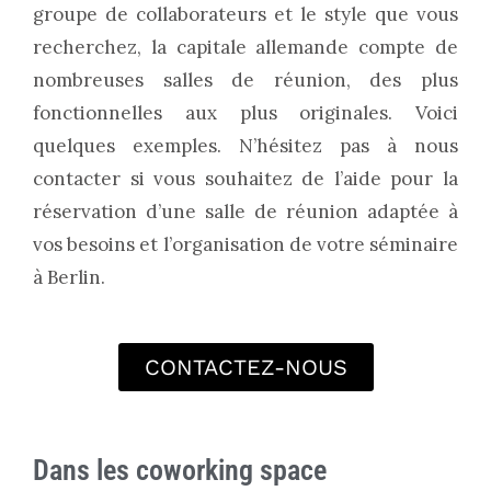
groupe de collaborateurs et le style que vous
recherchez, la capitale allemande compte de
nombreuses salles de réunion, des plus
fonctionnelles aux plus originales. Voici
quelques exemples. N’hésitez pas à nous
contacter si vous souhaitez de l’aide pour la
réservation d’une salle de réunion adaptée à
vos besoins et l’organisation de votre séminaire
à Berlin.
CONTACTEZ-NOUS
Dans les coworking space