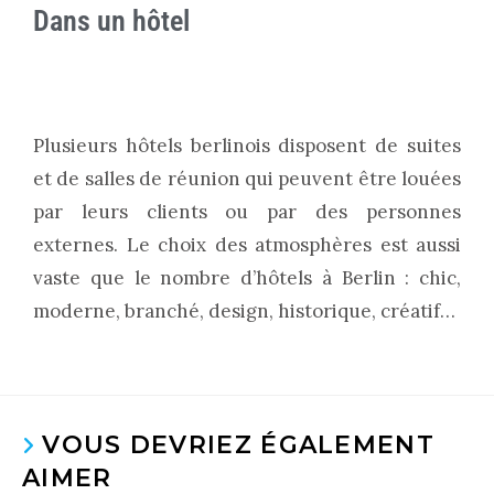
Dans un hôtel
Plusieurs hôtels berlinois disposent de suites
et de salles de réunion qui peuvent être louées
par leurs clients ou par des personnes
externes. Le choix des atmosphères est aussi
vaste que le nombre d’hôtels à Berlin : chic,
moderne, branché, design, historique, créatif…
VOUS DEVRIEZ ÉGALEMENT
AIMER