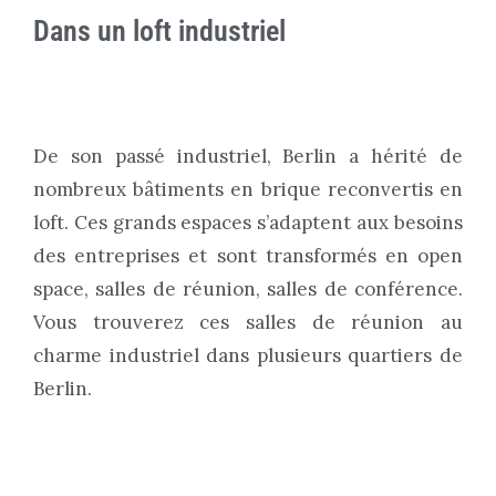
Dans un loft industriel
De son passé industriel, Berlin a hérité de
nombreux bâtiments en brique reconvertis en
loft. Ces grands espaces s’adaptent aux besoins
des entreprises et sont transformés en open
space, salles de réunion, salles de conférence.
Vous trouverez ces salles de réunion au
charme industriel dans plusieurs quartiers de
Berlin.