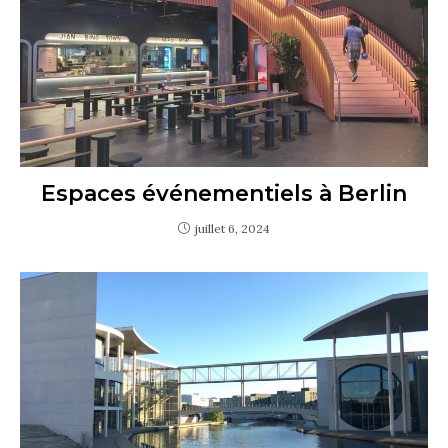
Espaces événementiels à Berlin
juillet 6, 2024