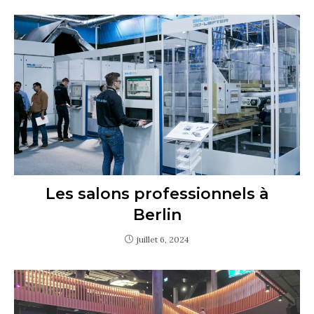
Les salons professionnels à
Berlin
juillet 6, 2024