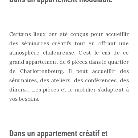
Certains lieux ont été conçus pour accueillir
des séminaires créatifs tout en offrant une
atmosphère chaleureuse. C’est le cas de ce
grand appartement de 6 pièces dans le quartier
de Charlottenbourg. Il peut accueillir des
séminaires, des ateliers, des conférences, des
dîners… Les pièces et le mobilier s’adaptent à
vos besoins.
Dans un appartement créatif et