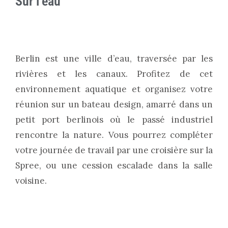
Sur l’eau
Berlin est une ville d’eau, traversée par les
rivières et les canaux. Profitez de cet
environnement aquatique et organisez votre
réunion sur un bateau design, amarré dans un
petit port berlinois où le passé industriel
rencontre la nature. Vous pourrez compléter
votre journée de travail par une croisière sur la
Spree, ou une cession escalade dans la salle
voisine.