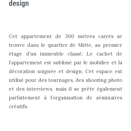
design
Cet appartement de 300 mètres carrés se
trouve dans le quartier de Mitte, au premier
étage d’un immeuble classé. Le cachet de
l’appartement est sublimé par le mobilier et la
décoration soignée et design. Cet espace est
utilisé pour des tournages, des shooting photo
et des interviews, mais il se prête également
parfaitement à l’organisation de séminaires
créatifs.