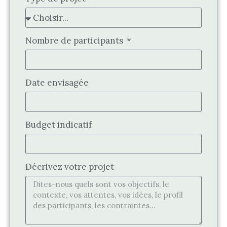
Nombre de participants
Date envisagée
Budget indicatif
Décrivez votre projet