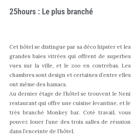
25hours : Le plus branché
Cet hôtel se distingue par sa déco hipster et les
grandes baies vitrées qui offrent de superbes
vues sur la ville, et le zoo en contrebas. Les
chambres sont design et certaines d’entre elles
ont même des hamacs.
Au dernier étage de l’hôtel se trouvent le Neni
restaurant qui offre une cuisine levantine, et le
très branché Monkey bar. Coté travail, vous
pouvez louer l’une des trois salles de réunion
dans l’enceinte de l’hôtel.