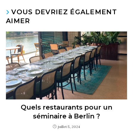
VOUS DEVRIEZ ÉGALEMENT
AIMER
Quels restaurants pour un
séminaire à Berlin ?
juillet 5, 2024