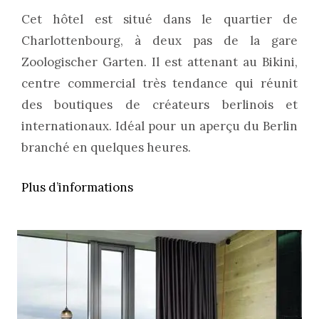
Cet hôtel est situé dans le quartier de
Charlottenbourg, à deux pas de la gare
Zoologischer Garten. Il est attenant au Bikini,
centre commercial très tendance qui réunit
des boutiques de créateurs berlinois et
internationaux. Idéal pour un aperçu du Berlin
branché en quelques heures.
Plus d’informations