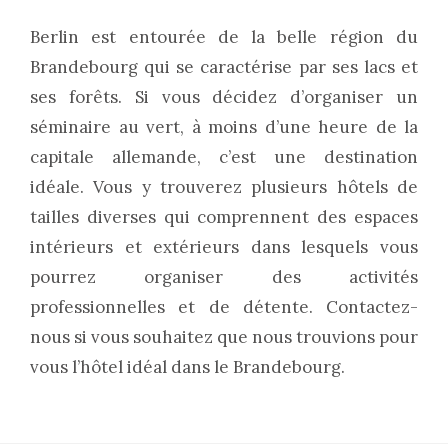
Berlin est entourée de la belle région du
Brandebourg qui se caractérise par ses lacs et
ses forêts. Si vous décidez d’organiser un
séminaire au vert, à moins d’une heure de la
capitale allemande, c’est une destination
idéale. Vous y trouverez plusieurs hôtels de
tailles diverses qui comprennent des espaces
intérieurs et extérieurs dans lesquels vous
pourrez organiser des activités
professionnelles et de détente. Contactez-
nous si vous souhaitez que nous trouvions pour
vous l’hôtel idéal dans le Brandebourg.