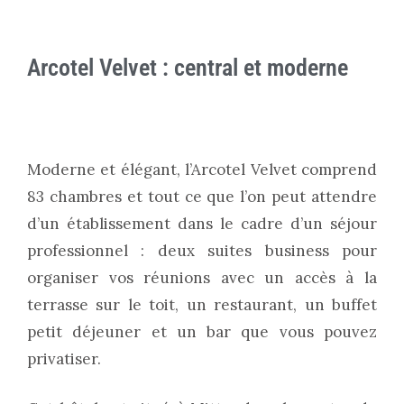
Arcotel Velvet : central et moderne
Moderne et élégant, l’Arcotel Velvet comprend
83 chambres et tout ce que l’on peut attendre
d’un établissement dans le cadre d’un séjour
professionnel : deux suites business pour
organiser vos réunions avec un accès à la
terrasse sur le toit, un restaurant, un buffet
petit déjeuner et un bar que vous pouvez
privatiser.