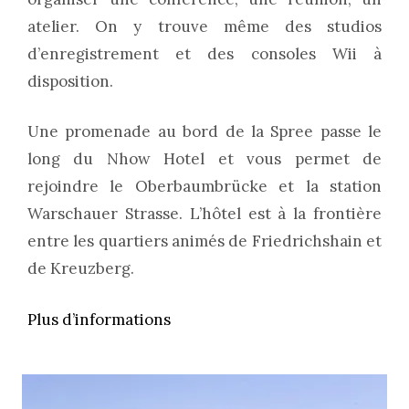
atelier. On y trouve même des studios
d’enregistrement et des consoles Wii à
disposition.
Une promenade au bord de la Spree passe le
long du Nhow Hotel et vous permet de
rejoindre le Oberbaumbrücke et la station
Warschauer Strasse. L’hôtel est à la frontière
entre les quartiers animés de Friedrichshain et
de Kreuzberg.
Plus d’informations