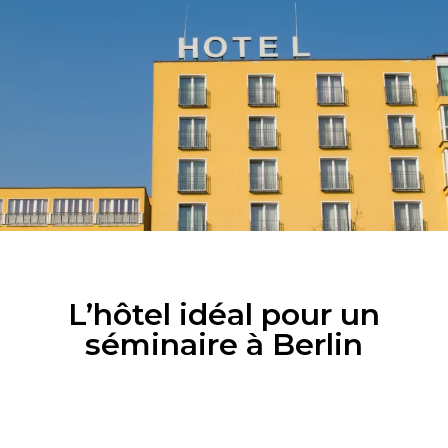
L’hôtel idéal pour un
séminaire à Berlin