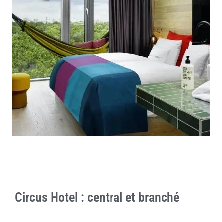
Circus Hotel : central et branché