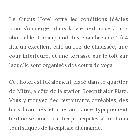
Le Circus Hotel offre les conditions idéales
pour s’immerger dans la vie berlinoise à prix
abordable. Il comprend des chambres de 1 à 4
lits, un excellent café au rez-de chaussée, une
cour intérieure, et une terrasse sur le toit sur
laquelle sont organisés des cours de yoga.
Cet hôtel est idéalement placé dans le quartier
de Mitte, à côté de la station Rosenthaler Platz.
Vous y trouvez des restaurants agréables, des
bars branchés et une ambiance typiquement
berlinoise, non loin des principales attractions
touristiques de la capitale allemande.