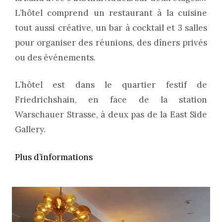
L’hôtel comprend un restaurant à la cuisine
tout aussi créative, un bar à cocktail et 3 salles
pour organiser des réunions, des dîners privés
ou des événements.
L’hôtel est dans le quartier festif de
Friedrichshain, en face de la station
Warschauer Strasse, à deux pas de la East Side
Gallery.
Plus d’informations