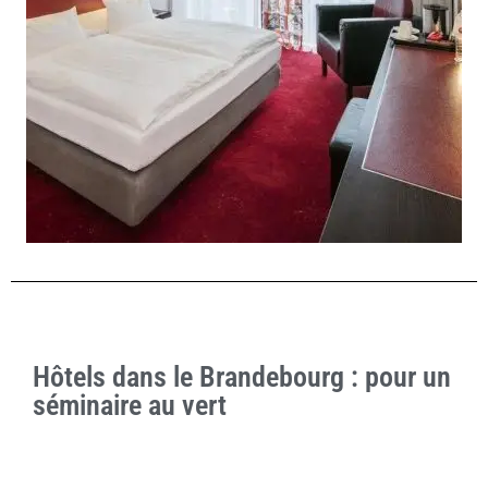
Hôtels dans le Brandebourg : pour un
séminaire au vert