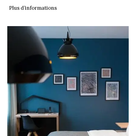
Plus d’informations