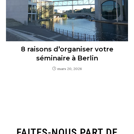
8 raisons d’organiser votre
séminaire à Berlin
mars 20, 2026
FAITES-NOUS PART DE