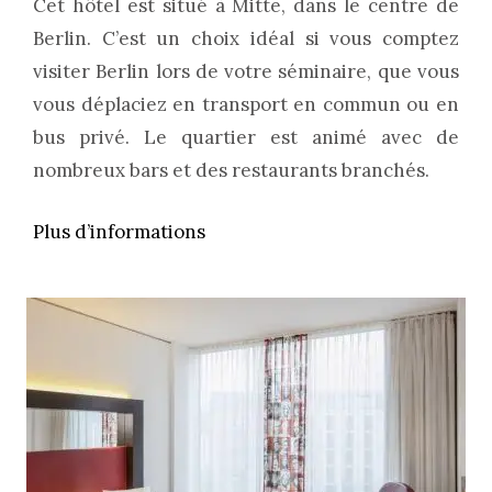
Cet hôtel est situé à Mitte, dans le centre de
Berlin. C’est un choix idéal si vous comptez
visiter Berlin lors de votre séminaire, que vous
vous déplaciez en transport en commun ou en
bus privé. Le quartier est animé avec de
nombreux bars et des restaurants branchés.
Plus d’informations