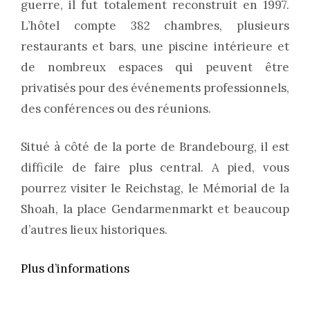
guerre, il fut totalement reconstruit en 1997.
L’hôtel compte 382 chambres, plusieurs
restaurants et bars, une piscine intérieure et
de nombreux espaces qui peuvent être
privatisés pour des événements professionnels,
des conférences ou des réunions.
Situé à côté de la porte de Brandebourg, il est
difficile de faire plus central. A pied, vous
pourrez visiter le Reichstag, le Mémorial de la
Shoah, la place Gendarmenmarkt et beaucoup
d’autres lieux historiques.
Plus d’informations