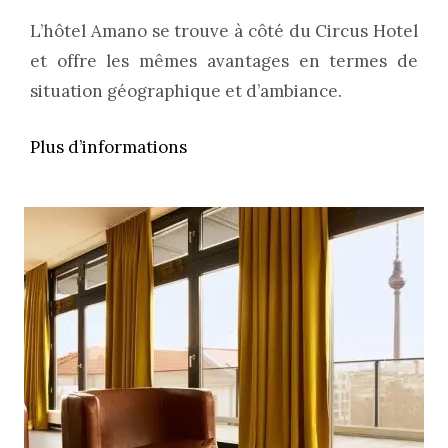
L’hôtel Amano se trouve à côté du Circus Hotel
et offre les mêmes avantages en termes de
situation géographique et d’ambiance.
Plus d’informations