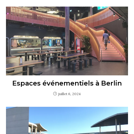
Espaces événementiels à Berlin
juillet 6, 2024