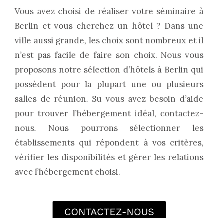
Vous avez choisi de réaliser votre séminaire à
Berlin et vous cherchez un hôtel ? Dans une
ville aussi grande, les choix sont nombreux et il
n’est pas facile de faire son choix. Nous vous
proposons notre sélection d’hôtels à Berlin qui
possèdent pour la plupart une ou plusieurs
salles de réunion. Su vous avez besoin d’aide
pour trouver l’hébergement idéal, contactez-
nous. Nous pourrons sélectionner les
établissements qui répondent à vos critères,
vérifier les disponibilités et gérer les relations
avec l’hébergement choisi.
CONTACTEZ-NOUS