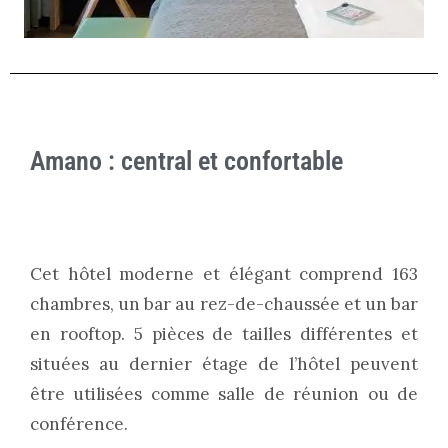
Amano : central et confortable
Cet hôtel moderne et élégant comprend 163
chambres, un bar au rez-de-chaussée et un bar
en rooftop. 5 pièces de tailles différentes et
situées au dernier étage de l’hôtel peuvent
être utilisées comme salle de réunion ou de
conférence.