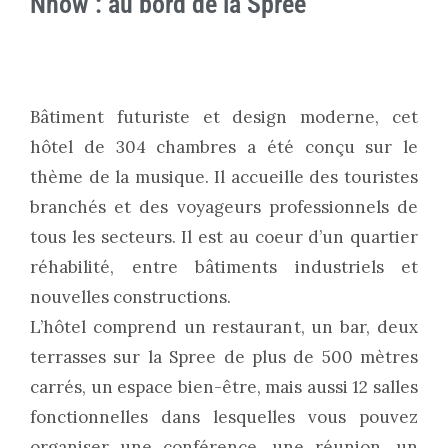
Nhow : au bord de la Spree
Bâtiment futuriste et design moderne, cet
hôtel de 304 chambres a été conçu sur le
thème de la musique. Il accueille des touristes
branchés et des voyageurs professionnels de
tous les secteurs. Il est au coeur d’un quartier
réhabilité, entre bâtiments industriels et
nouvelles constructions.
L’hôtel comprend un restaurant, un bar, deux
terrasses sur la Spree de plus de 500 mètres
carrés, un espace bien-être, mais aussi 12 salles
fonctionnelles dans lesquelles vous pouvez
organiser une conférence, une réunion, un