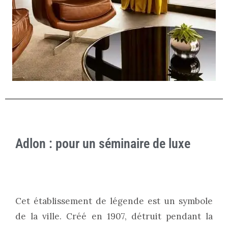
Adlon : pour un séminaire de luxe
Cet établissement de légende est un symbole
de la ville. Créé en 1907, détruit pendant la