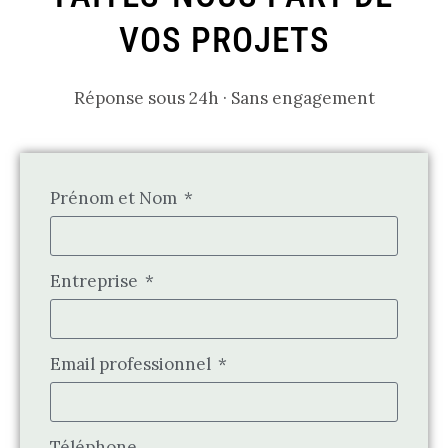
VOS PROJETS
Réponse sous 24h · Sans engagement
Prénom et Nom
Entreprise
Email professionnel
Téléphone